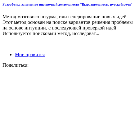
Разработка занятия во внеурочной деятельности "Выразительность русской речи"
Метод мозгового штурма, или генерирование новых идей.
Этот метод основан на поиске вариантов решения проблемы
на основе интуиции, с последующей проверкой идей.
Используется поисковый метод, исследоват...
Мне нравится
Поделиться: