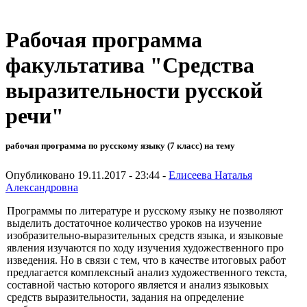
Рабочая программа
факультатива "Средства
выразительности русской
речи"
рабочая программа по русскому языку (7 класс) на тему
Опубликовано 19.11.2017 - 23:44 -
Елисеева Наталья
Александровна
Программы по литературе и русскому языку не позволяют
выделить достаточное количество уроков на изучение
изобразительно-выразительных средств языка, и языковые
явления изучаются по ходу изучения художественного про
изведения. Но в связи с тем, что в качестве итоговых работ
предлагается комплексный анализ художественного текста,
составной частью которого является и анализ языковых
средств выразительности, задания на определение