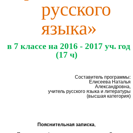
русского
языка»
в 7 классе на 2016 - 2017 уч. год
(17 ч)
Составитель программы:
Елисеева Наталья
Александровна,
учитель русского языка и литературы
(высшая категория)
Пояснительная записка
,