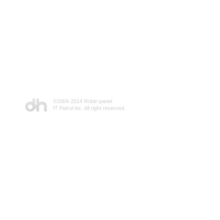
©2004-2014 Robin panel
IT Patrol inc. All right reserved.