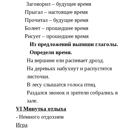
Заговорил – будущее время
Прыгал – настоящее время
Прочитал – будущее время
Болеет – прошедшее время
Рисует – прошедшее время
Из предложений выпиши глаголы.
Определи время.
На вершине ели распевает дрозд.
На деревьях набухнут и распустятся
листочки.
В лесу слышатся голоса птиц.
Раздался звонок и зрители собрались в
зале.
VI Минутка отдыха
- Немного отдохнем
Игра