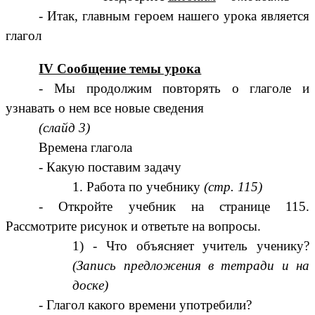
- Итак, главным героем нашего урока является
глагол
IV Сообщение темы урока
- Мы продолжим повторять о глаголе и
узнавать о нем все новые сведения
(слайд 3)
Времена глагола
- Какую поставим задачу
Работа по учебнику
(стр. 115)
- Откройте учебник на странице 115.
Рассмотрите рисунок и ответьте на вопросы.
- Что объясняет учитель ученику?
(Запись предложения в тетради и на
доске)
- Глагол какого времени употребили?