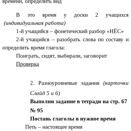
времени, определить вид
В это время у доски 2 учащихся
(индивидуальная работа)
1-й учащийся – фонетический разбор «НЁС»
2-й учащийся – разобрать слова по составу и
определить время глагола:
Поиграть, сидят, выбирали, заговорит
Проверка
Разноуровневые задания
(карточки
Слайд 5 и 6)
Выполни задание в тетради на стр. 67
№ 95
Поставь глаголы в нужное время
Петь – настоящее время