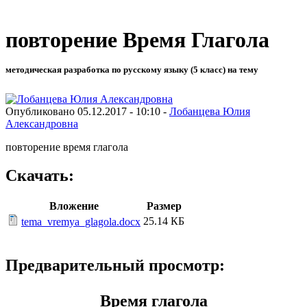
повторение Время Глагола
методическая разработка по русскому языку (5 класс) на тему
Опубликовано 05.12.2017 - 10:10 -
Лобанцева Юлия
Александровна
повторение время глагола
Скачать:
Вложение
Размер
25.14 КБ
tema_vremya_glagola.docx
Предварительный просмотр:
Время глагола