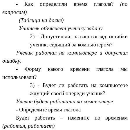
- Как определили время глагола?
(по
вопросам)
(Таблица на доске)
Учитель объясняет ученику задачу
– Допустил ли, на ваш взгляд, ошибки
ученик, сидящий за компьютером?
Ученик работал на компьютере и допустил
ошибку
.
- Форму какого времени глагола мы
использовали?
- Будет ли работать на компьютере
ждущий своей очереди ученик?
Учение будет работать на компьютере.
- Определите время глагола
Будет работать – измените по временам
(работал, работает)