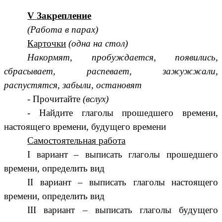
V Закрепление
(Работа в парах)
Карточки
(одна на стол)
Накормят, пробуждается, появились,
сбрасывает, распевает, зажужжали,
распустятся, забыли, остановят
- Прочитайте
(вслух)
- Найдите глаголы прошедшего времени,
настоящего времени, будущего времени
Самостоятельная работа
I вариант – выписать глаголы прошедшего
времени, определить вид
II вариант – выписать глаголы настоящего
времени, определить вид
III вариант – выписать глаголы будущего