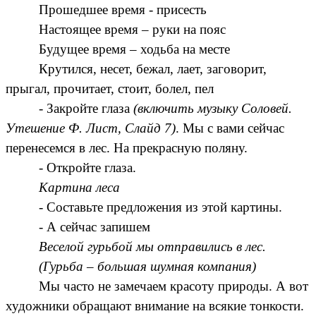
Прошедшее время - присесть
Настоящее время – руки на пояс
Будущее время – ходьба на месте
Крутился, несет, бежал, лает, заговорит,
прыгал, прочитает, стоит, болел, пел
- Закройте глаза
(включить музыку Соловей.
Утешение Ф. Лист, Слайд 7)
. Мы с вами сейчас
перенесемся в лес. На прекрасную поляну.
- Откройте глаза.
Картина леса
- Составьте предложения из этой картины.
- А сейчас запишем
Веселой гурьбой мы отправились в лес.
(Гурьба – большая шумная компания)
Мы часто не замечаем красоту природы. А вот
художники обращают внимание на всякие тонкости.