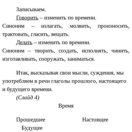
Записываем.
Говорить
– изменить по времени.
Синоним – излагать, молвить, произносить,
трактовать, гласить, вещать.
Делать
– изменить по времени.
Синоним – творить, создать, исполнять, чинить,
изготавливать, сооружать, заниматься.
Итак, высказывая свои мысли, суждения, мы
употребляем в речи глаголы прошлого, настоящего
и будущего времени.
(Слайд 4)
Время
Прошедшее Настоящее
Будущее