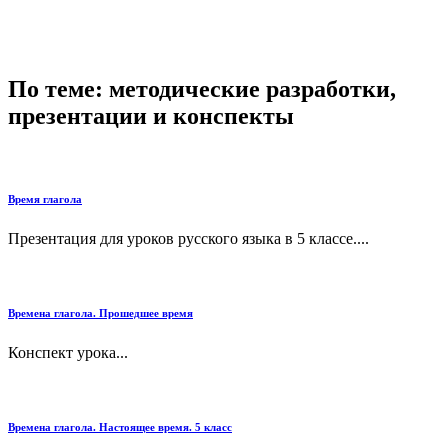
По теме: методические разработки,
презентации и конспекты
Время глагола
Презентация для уроков русского языка в 5 классе....
Времена глагола. Прошедшее время
Конспект урока...
Времена глагола. Настоящее время. 5 класс