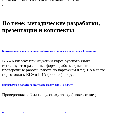
.
По теме: методические разработки,
презентации и конспекты
Контрольные и проверочные работы по русскому языку для 5-6 классов.
В 5 – 6 классах при изучении курса русского языка
используются различные формы работы: диктанты,
проверочные работы, работа по карточкам и т.д. Но в свете
подготовки к ЕГЭ и ГИА (9 класс) по рус...
Проверочная работа по русскому языку для 7-9 класса
Проверочная работа по русскому языку ( повторение )....