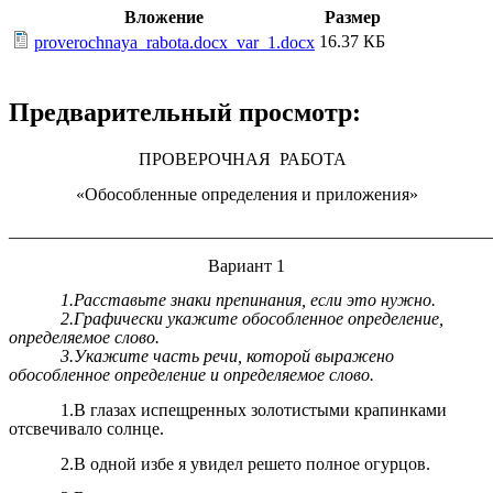
Вложение
Размер
16.37 КБ
proverochnaya_rabota.docx_var_1.docx
Предварительный просмотр:
ПРОВЕРОЧНАЯ РАБОТА
«Обособленные определения и приложения»
_______________________________________________________
Вариант 1
1.Расставьте знаки препинания, если это нужно.
2.Графически укажите обособленное определение,
определяемое слово.
3.Укажите часть речи, которой выражено
обособленное определение и определяемое слово.
1.В глазах испещренных золотистыми крапинками
отсвечивало солнце.
2.В одной избе я увидел решето полное огурцов.