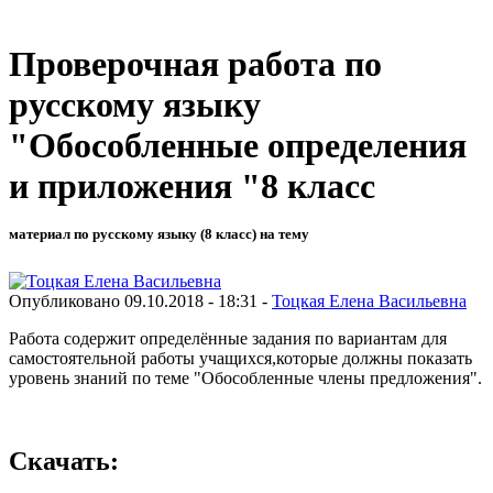
Проверочная работа по
русскому языку
"Обособленные определения
и приложения "8 класс
материал по русскому языку (8 класс) на тему
Опубликовано 09.10.2018 - 18:31 -
Тоцкая Елена Васильевна
Работа содержит определённые задания по вариантам для
самостоятельной работы учащихся,которые должны показать
уровень знаний по теме "Обособленные члены предложения".
Скачать: