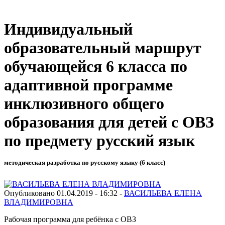
Индивидуальный
образовательный маршрут
обучающейся 6 класса по
адаптивной программе
инклюзивного общего
образования для детей с ОВЗ
по предмету русский язык
методическая разработка по русскому языку (6 класс)
Опубликовано 01.04.2019 - 16:32 -
ВАСИЛЬЕВА ЕЛЕНА
ВЛАДИМИРОВНА
Рабочая программа для ребёнка с ОВЗ