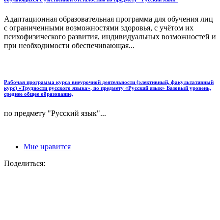
Адаптационная образовательная программа для обучения лиц
с ограниченными возможностями здоровья, с учётом их
психофизического развития, индивидуальных возможностей и
при необходимости обеспечивающая...
Рабочая программа курса внеурочной деятельности (элективный, факультативный
курс) «Трудности русского языка», по предмету «Русский язык» Базовый уровень,
среднее общее образование,
по предмету "Русский язык"...
Мне нравится
Поделиться: