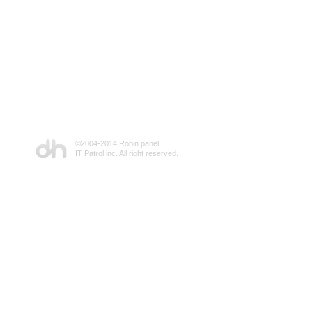
©2004-2014 Robin panel
IT Patrol inc. All right reserved.