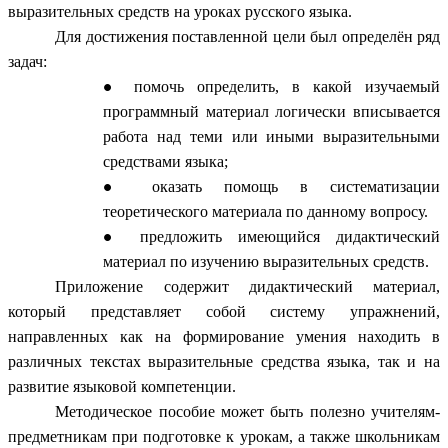
выразительных средств на уроках русского языка.
Для достижения поставленной цели был определён ряд
задач:
помочь определить, в какой изучаемый
программный материал логически вписывается
работа над теми или иными выразительными
средствами языка;
оказать помощь в систематизации
теоретического материала по данному вопросу.
предложить имеющийся дидактический
материал по изучению выразительных средств.
Приложение содержит дидактический материал,
который представляет собой систему упражнений,
направленных как на формирование умения находить в
различных текстах выразительные средства языка, так и на
развитие языковой компетенции.
Методическое пособие может быть полезно учителям-
предметникам при подготовке к урокам, а также школьникам