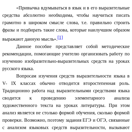
«Привычка вдумываться в язык и в его выразительные
средства абсолютно необходима, чтобы научиться писать
грамотно в широком смысле слова, т.е. правильно строить
фразы и подбирать такие слова, которые наилучшим образом
[1]
выражают данную мысль».
Данное пособие представляет собой методические
рекомендации, помогающие учителю организовать работу по
изучению изобразительно-выразительных средств на уроках
русского языка.
Вопросам изучения средств выразительности языка в
V- IХ классах обычно отводится второстепенная роль.
Традиционно работа над выразительными средствами языка
сводится к проведению элементарного анализа
художественного текста на уроках литературы. При этом
анализ является не столько формой обучения, сколько формой
проверки. Возможно, поэтому задания ЕГЭ и ОГЭ, связанные
с анализом языковых средств выразительности, вызывают