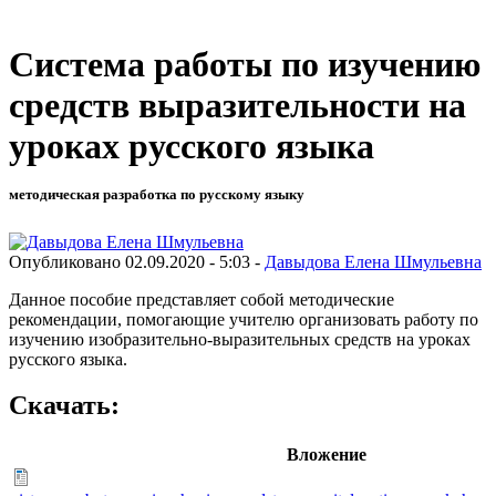
Система работы по изучению
средств выразительности на
уроках русского языка
методическая разработка по русскому языку
Опубликовано 02.09.2020 - 5:03 -
Давыдова Елена Шмульевна
Данное пособие представляет собой методические
рекомендации, помогающие учителю организовать работу по
изучению изобразительно-выразительных средств на уроках
русского языка.
Скачать:
Вложение