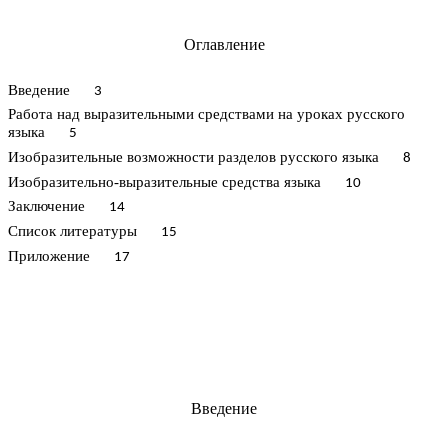
Оглавление
Введение
3
Работа над выразительными средствами на уроках русского
языка
5
Изобразительные возможности разделов русского языка
8
Изобразительно-выразительные средства языка
10
Заключение
14
Список литературы
15
Приложение
17
Введение