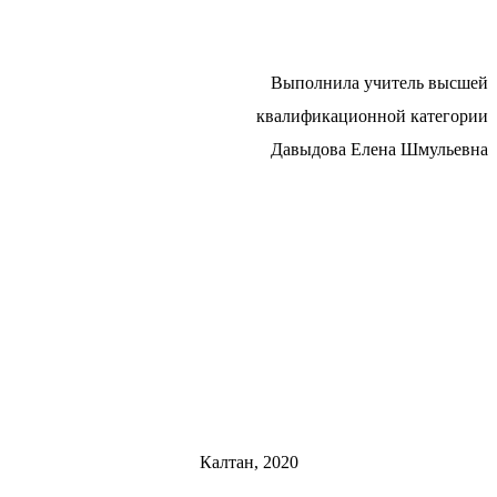
Выполнила учитель высшей
квалификационной категории
Давыдова Елена Шмульевна
Калтан, 2020