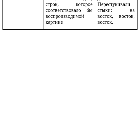
строк, которое
Перестукивали
соответствовало бы
стыки: на
воспроизводимой
восток, восток,
картине
восток.