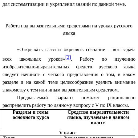
для систематизации и укрепления знаний по данной теме.
Работа над выразительными средствами на уроках русского
языка
«Открывать глаза и окрылять сознание – вот задача
[2]
всех школьных уроков»
. Работу по изучению
изобразительно-выразительных средств русского языка
следует начинать с чёткого представления о том, в каком
разделе и на какой теме целесообразнее уделить внимание
знакомству с тем или иным выразительным средством.
Предлагаемый вариант поможет рационально
распределить работу по данному вопросу с V по IХ классы.
Разделы и темы
Средства выразительности
основного курса
языка, изучаемые в данном
классе
V класс