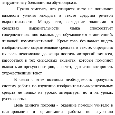
затруднения у большинства обучающихся.
Нужно заметить, что учащиеся часто не понимают
важности умения находить в тексте средства речевой
выразительности. Между тем, овладение знаниями о
средствах выразительности языка способствует
совершенствованию важных для обучающихся компетенций:
языковой, коммуникативной. Кроме того, без навыка видеть
изобразительно-выразительные
средства в тексте, определять
их роль невозможно до конца постичь авторский замысел,
разобраться в тех смысловых акцентах, которые помогают
выявить авторскую позицию, а значит, адекватно воспринять
художественный текст.
В связи с этим возникла необходимость продумать
систему работы по изучению изобразительно-выразительных
средств не только на уроках литературы, но и на уроках
русского языка.
Цель данного пособия - оказание помощи учителю в
планировании и организации работы по изучению