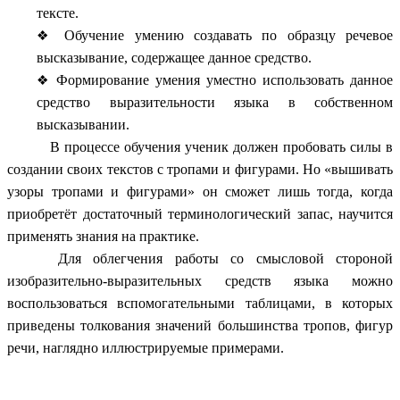
тексте.
Обучение умению создавать по образцу речевое
высказывание, содержащее данное средство.
Формирование умения уместно использовать данное
средство выразительности языка в собственном
высказывании.
В процессе обучения ученик должен пробовать силы в
создании своих текстов с тропами и фигурами. Но «вышивать
узоры тропами и фигурами» он сможет лишь тогда, когда
приобретёт достаточный терминологический запас, научится
применять знания на практике.
Для облегчения работы со смысловой стороной
изобразительно-выразительных средств языка можно
воспользоваться вспомогательными таблицами, в которых
приведены толкования значений большинства тропов, фигур
речи, наглядно иллюстрируемые примерами.