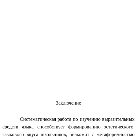
Заключение
Систематическая работа по изучению выразительных
средств языка способствует формированию эстетического,
языкового вкуса школьников, знакомит с метафоричностью