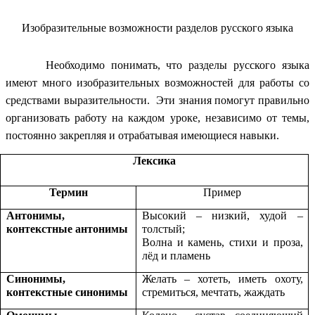
Изобразительные возможности разделов русского языка
Необходимо понимать, что разделы русского языка
имеют много изобразительных возможностей для работы со
средствами выразительности. Эти знания помогут правильно
организовать работу на каждом уроке, независимо от темы,
постоянно закрепляя и отрабатывая имеющиеся навыки.
Лексика
Термин
Пример
Антонимы,
Высокий – низкий, худой –
контекстные антонимы
толстый;
Волна и камень, стихи и проза,
лёд и пламень
Синонимы,
Желать – хотеть, иметь охоту,
контекстные синонимы
стремиться, мечтать, жаждать