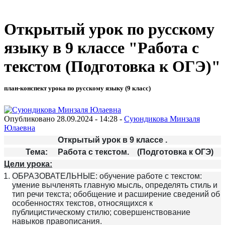
Открытый урок по русскому
языку в 9 классе "Работа с
текстом (Подготовка к ОГЭ)"
план-конспект урока по русскому языку (9 класс)
Опубликовано 28.09.2024 - 14:28 -
Суюндикова Минзаля
Юлаевна
Открытый урок в 9 классе .
Тема: Работа с текстом. (Подготовка к ОГЭ)
Цели урока:
ОБРАЗОВАТЕЛЬНЫЕ: обучение работе с текстом:
умение вычленять главную мысль, определять стиль и
тип речи текста; обобщение и расширение сведений об
особенностях текстов, относящихся к
публицистическому стилю; совершенствование
навыков правописания.