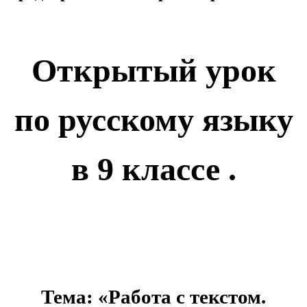
Открытый урок
по русскому языку
в 9 классе .
Тема: «Работа с текстом.