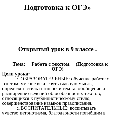
Подготовка к ОГЭ»
Открытый урок в 9 классе .
Тема: Работа с текстом. (Подготовка к
ОГЭ)
Цели урока:
ОБРАЗОВАТЕЛЬНЫЕ: обучение работе с
текстом: умение вычленять главную мысль,
определять стиль и тип речи текста; обобщение и
расширение сведений об особенностях текстов,
относящихся к публицистическому стилю;
совершенствование навыков правописания.
ВОСПИТАТЕЛЬНЫЕ: воспитывать
чувство патриотизма, благодарности погибшим в