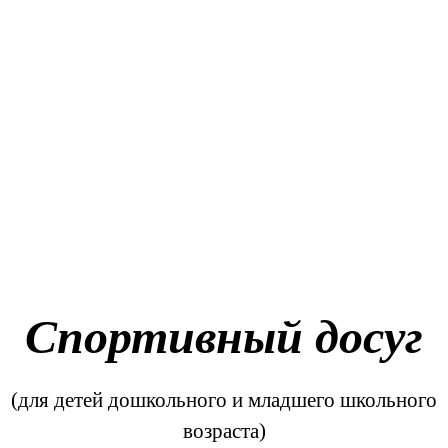
Спортивный досуг
(для детей дошкольного и младшего школьного
возраста)