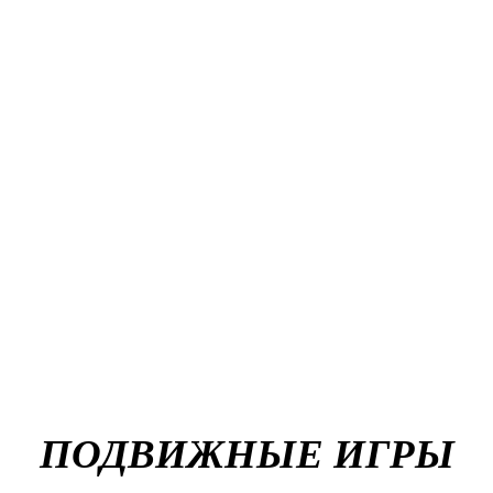
ПОДВИЖНЫЕ ИГРЫ