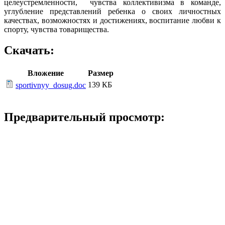
целеустремленности,
чувства коллективизма в команде,
углубление представлений ребенка о своих личностных
качествах, возможностях и достижениях, воспитание любви к
спорту, чувства товарищества.
Скачать:
Вложение
Размер
139 КБ
sportivnyy_dosug.doc
Предварительный просмотр: