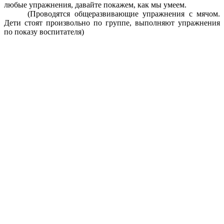
любые упражнения, давайте покажем, как мы умеем.
(Проводятся общеразвивающие упражнения с мячом.
Дети стоят произвольно по группе, выполняют упражнения
по показу воспитателя)