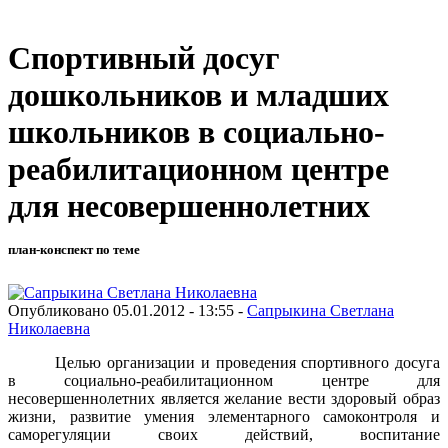
Спортивный досуг
дошкольников и младших
школьников в социально-
реабилитационном центре
для несовершеннолетних
план-конспект по теме
Опубликовано 05.01.2012 - 13:55 -
Сапрыкина Светлана
Николаевна
Целью организации и проведения спортивного досуга
в социально-реабилитационном центре для
несовершеннолетних является желание вести здоровый образ
жизни, развитие умения элементарного самоконтроля и
саморегуляции своих действий, воспитание