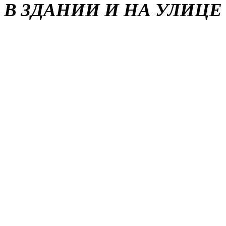
В ЗДАНИИ И НА УЛИЦЕ