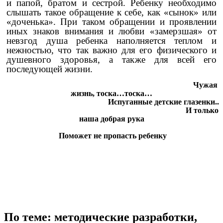
и папой, братом и сестрой. Ребенку необходимо
слышать такое обращение к себе, как «сынок» или
«доченька». При таком обращении и проявлении
иных знаков внимания и любви «замерзшая» от
невзгод душа ребенка наполняется теплом и
нежностью, что так важно для его физического и
душевного здоровья, а также для всей его
последующей жизни.
Чужая
жизнь, тоска…тоска…
Испуганные детские глазенки..
И только
наша добрая рука
Поможет не пропасть ребенку
По теме: методические разработки,