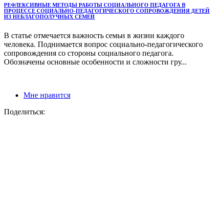
РЕФЛЕКСИВНЫЕ МЕТОДЫ РАБОТЫ СОЦИАЛЬНОГО ПЕДАГОГА В
ПРОЦЕССЕ СОЦИАЛЬНО-ПЕДАГОГИЧЕСКОГО СОПРОВОЖДЕНИЯ ДЕТЕЙ
ИЗ НЕБЛАГОПОЛУЧНЫХ СЕМЕЙ
В статье отмечается важность семьи в жизни каждого
человека. Поднимается вопрос социально-педагогического
сопровождения со стороны социального педагога.
Обозначены основные особенности и сложности гру...
Мне нравится
Поделиться: