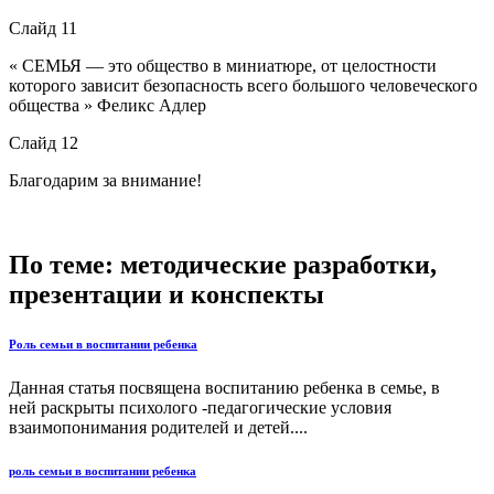
Слайд 11
« СЕМЬЯ — это общество в миниатюре, от целостности
которого зависит безопасность всего большого человеческого
общества » Феликс Адлер
Слайд 12
Благодарим за внимание!
По теме: методические разработки,
презентации и конспекты
Роль семьи в воспитании ребенка
Данная статья посвящена воспитанию ребенка в семье, в
ней раскрыты психолого -педагогические условия
взаимопонимания родителей и детей....
роль семьи в воспитании ребенка