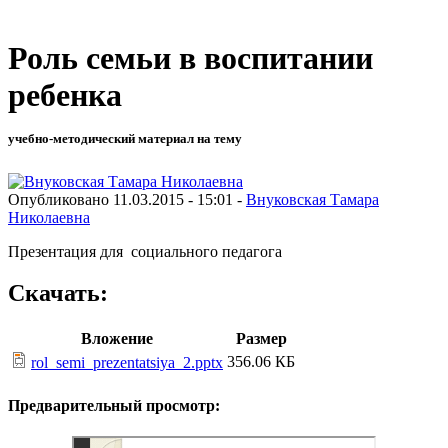
Роль семьи в воспитании
ребенка
учебно-методический материал на тему
Опубликовано 11.03.2015 - 15:01 -
Внуковская Тамара
Николаевна
Презентация для социального педагога
Скачать:
Вложение
Размер
356.06 КБ
rol_semi_prezentatsiya_2.pptx
Предварительный просмотр: