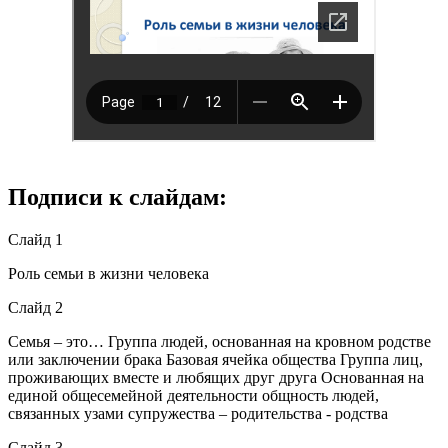
Подписи к слайдам:
Слайд 1
Роль семьи в жизни человека
Слайд 2
Семья – это… Группа людей, основанная на кровном родстве
или заключении брака Базовая ячейка общества Группа лиц,
проживающих вместе и любящих друг друга Основанная на
единой общесемейной деятельности общность людей,
связанных узами супружества – родительства - родства
Слайд 3