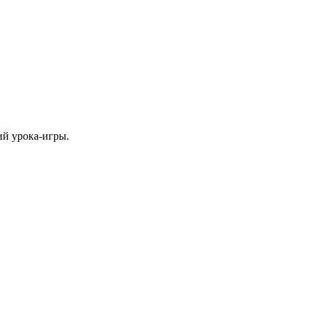
ий урока-игры.