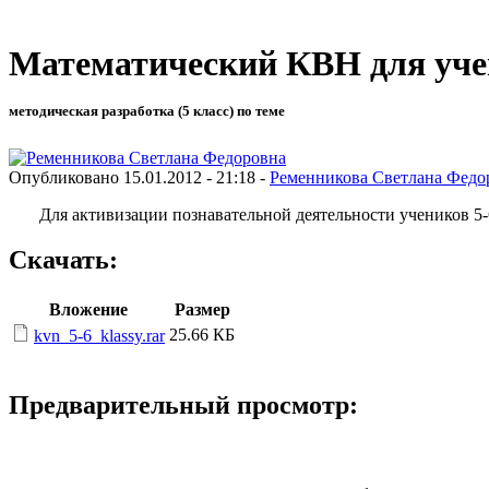
Математический КВН для учен
методическая разработка (5 класс) по теме
Опубликовано 15.01.2012 - 21:18 -
Ременникова Светлана Федо
Для активизации познавательной деятельности учеников 5-6 
Скачать:
Вложение
Размер
25.66 КБ
kvn_5-6_klassy.rar
Предварительный просмотр: