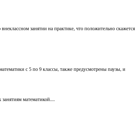
о внеклассном занятии на практике, что положительно скажется
математики с 5 по 9 классы, также предусмотрены паузы, и
занятиям математикой....