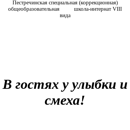
Пестречинская специальная (коррекционная)
общеобразовательная школа-интернат VIII
вида
В гостях у улыбки и
смеха!