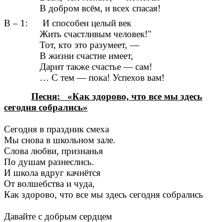
В добром всём, и всех спасая!
В – 1: И способен целый век
Жить счастливым человек!"
Тот, кто это разумеет, —
В жизни счастие имеет,
Дарит также счастье — сам!
… С тем — пока! Успехов вам!
Песня: «Как здорово, что все мы здесь
сегодня собрались»
Сегодня в праздник смеха
Мы снова в школьном зале.
Слова любви, признанья
По душам разнеслись.
И школа вдруг качнётся
От волшебства и чуда,
Как здорово, что все мы здесь сегодня собрались
Давайте с добрым сердцем