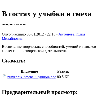
В гостях у улыбки и смеха
материал по теме
Опубликовано 30.01.2012 - 22:18 -
Антонова Юлия
Михайловна
Воспитание творческих способностей, умений и навыков
коллективной творческой деятельности.
Скачать:
Вложение
Размер
80.5 КБ
pravzdnik_smeha_i_yumora.doc
Предварительный просмотр: