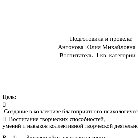
Подготовила и провела:
Антонова Юлия Михайловна
Воспитатель I кв. категории
Цель:

Создание в коллективе благоприятного психологичес
 Воспитание творческих способностей,
умений и навыков коллективной творческой деятельно
В – 1: Здравствуйте, уважаемые гости!