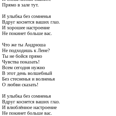
Прямо в зале тут.
И улыбка без сомненья
Вдруг коснется ваших глаз.
И хорошее настроение
Не покинет больше вас.
Что же ты Андрюша
Не подходишь к Лене?
Ты не бойся прямо
Чувства показать!
Всем сегодня нужно
В этот день волшебный
Без стесненья и волненья
О любви сказать!
И улыбка без сомненья
Вдруг коснется ваших глаз.
И влюблённое настроение
Не покинет больше вас.