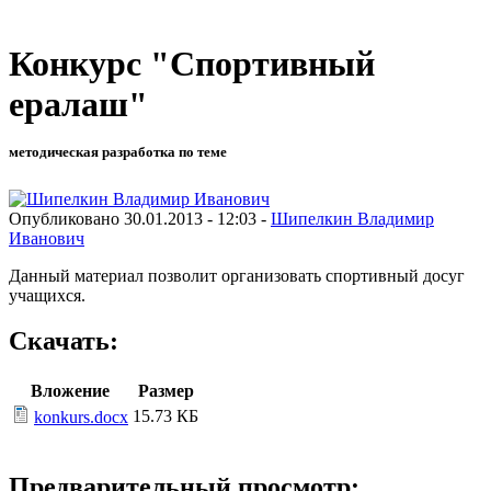
Конкурс "Спортивный
ералаш"
методическая разработка по теме
Опубликовано 30.01.2013 - 12:03 -
Шипелкин Владимир
Иванович
Данный материал позволит организовать спортивный досуг
учащихся.
Скачать:
Вложение
Размер
15.73 КБ
konkurs.docx
Предварительный просмотр: