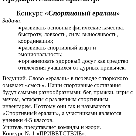
Конкурс «
Спортивный ералаш
»
Задачи
:
развивать основные физические качества:
быстроту, ловкость, силу, выносливость,
координацию;
развивать спортивный азарт и
эмоциональность;
организовать здоровый досуг как средство
отвлечения учащихся от дурных привычек.
Ведущий. Слово «ералаш» в переводе с тюркского
означает «смесь». Наши спортивные состязания
будут самыми разнообразными: бег, прыжки, игры с
мячом, эстафеты с различным спортивным
инвентарем. Поэтому они так и называются
«Спортивный ералаш», а участниками являются
ученики 4-5 классов.
Учитель представляет команды и жюри.
Конкурс № 1
«ПРИВЕТСТВИЕ».