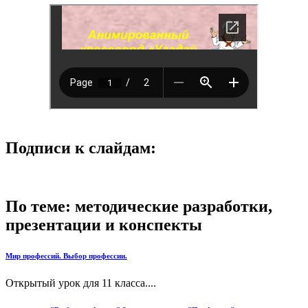
Подписи к слайдам:
По теме: методические разработки,
презентации и конспекты
Мир профессий. Выбор профессии.
Открытый урок для 11 класса....