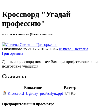
Кроссворд "Угадай
профессию"
тест по технологии (8 класс) по теме
Опубликовано 21.12.2010 - 0:04 -
Лычева Светлана
Григорьевна
Данный кроссворд поможет Вам при профессиональной
подготовке учащихся
Скачать:
Вложение
Размер
474 КБ
Krossvord_Ugaday_professiyu..ppt
Предварительный просмотр: