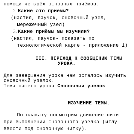
помощи четырёх основных приёмов:
Какие это приёмы?
(настил, паучок, сновочный узел,
мережечный узел)
Какие приёмы мы изучили?
(настил, паучок- показать по
технологической карге - приложение 1)
III. ПЕРЕХОД К СООБЩЕНИЮ ТЕМЫ
УРОКА.
Для завершения урока нам осталось изучить
сновочный узелок.
Тема нашего урока
Сновочный узелок.
ИЗУЧЕНИЕ ТЕМЫ.
По плакату посмотрим движение нити
при выполнении сновочного узелка (иглу
ввести под сновочную нитку).