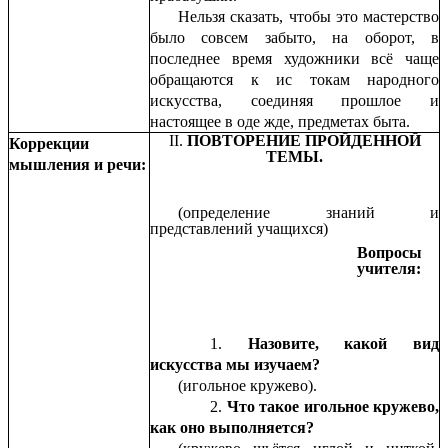
Нельзя сказать, чтобы это мастерство
было совсем забыто, на оборот, в
последнее время художники всё чаще
обращаются к ис токам народного
искусства, соединяя прошлое и
настоящее в оде жде, предметах быта.
II.
ПОВТОРЕНИЕ ПРОЙДЕННОЙ
Коррекции
ТЕМЫ.
мышления и речи:
(определение знаний и
представлений учащихся)
Вопросы
учителя:
Назовите, какой вид
искусства мы изучаем?
(игольное кружево).
Что такое игольное кружево,
как оно выполняется?