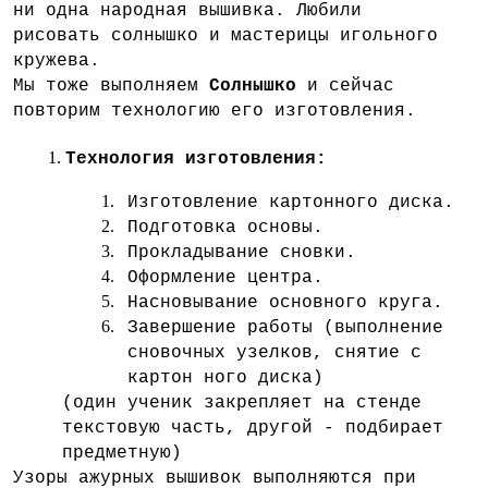
ни одна народная вышивка. Любили
рисовать солнышко и мастерицы игольного
кружева.
Мы тоже выполняем
Солнышко
и сейчас
повторим технологию его изготовления.
Технология изготовления:
Изготовление картонного диска.
Подготовка основы.
Прокладывание сновки.
Оформление центра.
Насновывание основного круга.
Завершение работы (выполнение
сновочных узелков, снятие с
картон ного диска)
(один ученик закрепляет на стенде
текстовую часть, другой - подбирает
предметную)
Узоры ажурных вышивок выполняются при