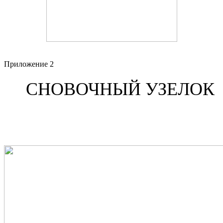
Приложение 2
СНОВОЧНЫЙ УЗЕЛОК