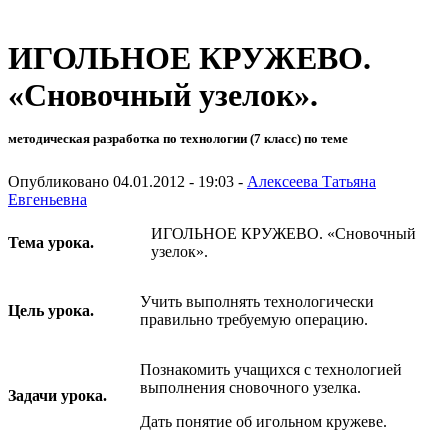
ИГОЛЬНОЕ КРУЖЕВО.
«Сновочный узелок».
методическая разработка по технологии (7 класс) по теме
Опубликовано 04.01.2012 - 19:03 -
Алексеева Татьяна
Евгеньевна
ИГОЛЬНОЕ КРУЖЕВО. «Сновочный
Тема урока.
узелок».
Учить выполнять технологически
Цель урока.
правильно требуемую опера­цию.
Познакомить учащихся с технологией
выполнения сновочного узелка.
Задачи урока.
Дать понятие об игольном кружеве.