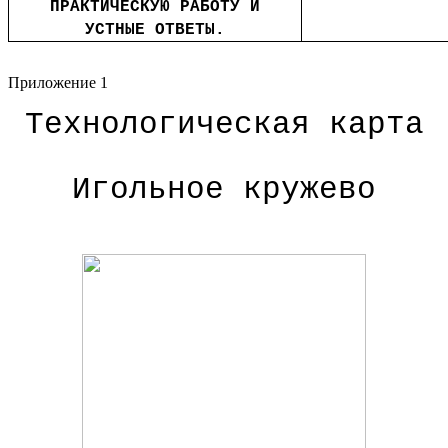
ПРАКТИЧЕСКУЮ РАБОТУ И
УСТНЫЕ ОТВЕТЫ.
Приложение 1
Технологическая карта
Игольное кружево