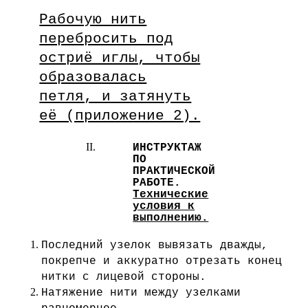
Рабочую нить
перебросить под
остриё иглы, чтобы
образовалась
петля, и затянуть
её (приложение 2).
ИНСТРУКТАЖ
ПО
ПРАКТИЧЕСКОЙ
РАБОТЕ.
Технические
условия к
выполнению.
Последний узелок вывязать дважды,
покрепче и аккуратно отрезать конец
нитки с лицевой стороны.
Натяжение нити между узелками