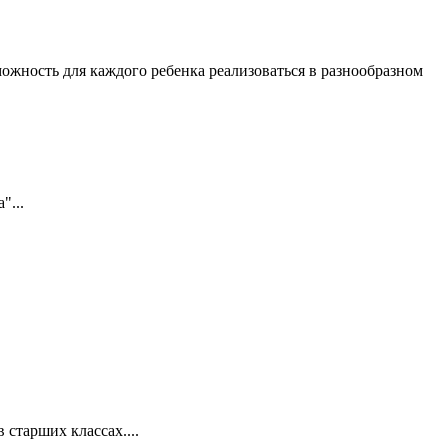
жность для каждого ребенка реализоваться в разнообразном
"...
старших классах....