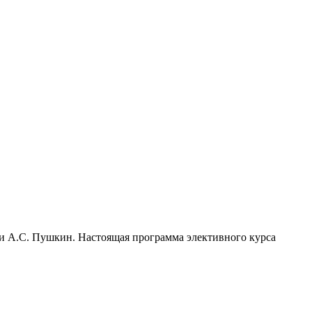
 и А.С. Пушкин. Настоящая программа элективного курса