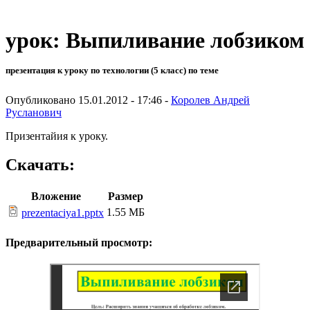
урок: Выпиливание лобзиком
презентация к уроку по технологии (5 класс) по теме
Опубликовано 15.01.2012 - 17:46 -
Королев Андрей
Русланович
Призентайия к уроку.
Скачать:
Вложение
Размер
1.55 МБ
prezentaciya1.pptx
Предварительный просмотр: