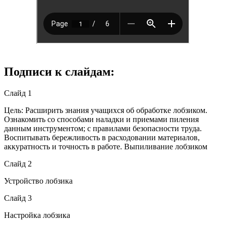
Подписи к слайдам:
Слайд 1
Цель: Расширить знания учащихся об обработке лобзиком.
Ознакомить со способами наладки и приемами пиления
данным инструментом; с правилами безопасности труда.
Воспитывать бережливость в расходовании материалов,
аккуратность и точность в работе. Выпиливание лобзиком
Слайд 2
Устройство лобзика
Слайд 3
Настройка лобзика