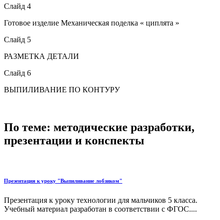
Слайд 4
Готовое изделие Механическая поделка « циплята »
Слайд 5
РАЗМЕТКА ДЕТАЛИ
Слайд 6
ВЫПИЛИВАНИЕ ПО КОНТУРУ
По теме: методические разработки,
презентации и конспекты
Презентация к уроку "Выпиливание лобзиком"
Презентация к уроку технологии для мальчиков 5 класса.
Учебный материал разработан в соответствии с ФГОС....