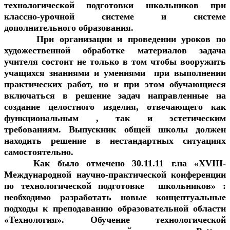
технологической подготовки школьников при
классно-урочной системе и системе
дополнительного образования.
При организации и проведении уроков по
художественной обработке материалов задача
учителя состоит не только в том чтобы вооружить
учащихся знаниями и умениями при выполнении
практических работ, но и при этом обучающиеся
включаться в решение задач направленные на
создание целостного изделия, отвечающего как
функциональным , так и эстетическим
требованиям. Выпускник общей школы должен
находить решение в нестандартных ситуациях
самостоятельно.
Как было отмечено 30.11.11 г.на «XVIII-
Международной научно-практической конференции
по технологической подготовке школьников» :
необходимо разработать новые концептуальные
подходы к преподаванию образовательной области
«Технология». Обучение технологической