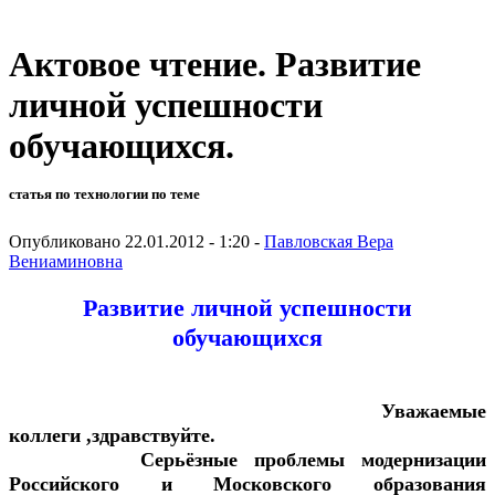
Актовое чтение. Развитие
личной успешности
обучающихся.
статья по технологии по теме
Опубликовано 22.01.2012 - 1:20 -
Павловская Вера
Вениаминовна
Развитие личной успешности
обучающихся
Уважаемые
коллеги ,здравствуйте.
Серьёзные проблемы модернизации
Российского и Московского образования