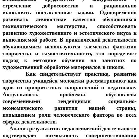
стремление добросовестно и рационально
выполнять поставленные задачи. Одновременно
развивать личностные качества обучающихся
технологического мастерства, способствовать
развитию художественного и эстетического вкуса к
выполняемой работе. В практической деятельности
обучающимися используются элементы фантазии
творчества и самостоятельности, это определяет
подход к методике обучения на занятиях по
художественной обработке материалов в школе.
Как свидетельствует практика, развитие
творчества учащейся молодежи рассматривают как
одно из приоритетных направлений в педагогике.
Актуальность проблемы обусловлена
современными тенденциями социально-
экономического развития нашей страны,
повышением роли человеческого фактора во всех
сферах деятельности.
Анализ результатов педагогической деятельности
подтверждает возможность совершенствования