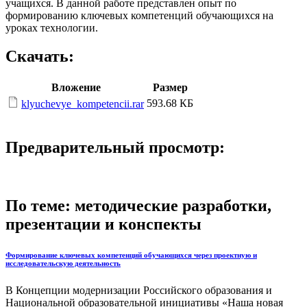
учащихся. В данной работе представлен опыт по
формированию ключевых компетенций обучающихся на
уроках технологии.
Скачать:
Вложение
Размер
593.68 КБ
klyuchevye_kompetencii.rar
Предварительный просмотр:
По теме: методические разработки,
презентации и конспекты
Формирование ключевых компетенций обучающихся через проектную и
исследовательскую деятельность
В Концепции модернизации Российского образования и
Национальной образовательной инициативы «Наша новая