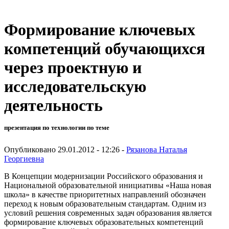
Формирование ключевых
компетенций обучающихся
через проектную и
исследовательскую
деятельность
презентация по технологии по теме
Опубликовано 29.01.2012 - 12:26 -
Рязанова Наталья
Георгиевна
В Концепции модернизации Российского образования и
Национальной образовательной инициативы «Наша новая
школа» в качестве приоритетных направлений обозначен
переход к новым образовательным стандартам. Одним из
условий решения современных задач образования является
формирование ключевых образовательных компетенций