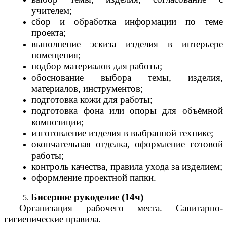
учителем;
сбор и обработка информации по теме
проекта;
выполнение эскиза изделия в интерьере
помещения;
подбор материалов для работы;
обоснование выбора темы, изделия,
материалов, инструментов;
подготовка кожи для работы;
подготовка фона или опоры для объёмной
композиции;
изготовление изделия в выбранной технике;
окончательная отделка, оформление готовой
работы;
контроль качества, правила ухода за изделием;
оформление проектной папки.
Бисерное рукоделие (14ч)
Организация рабочего места. Санитарно-
гигиенические правила.