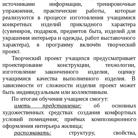
источниками информации, тренировочные
упражнения, практические работы, которые
реализуются в процессе изготовления учащимися
конкретных изделий прикладного характера
(сувениров, подарков, предметов быта, изделий для
украшения интерьера и одежды, работ выставочного
характера), в программу включён творческий
проект.
Творческий проект учащихся предусматривает
проектирование конструкции, технологии,
изготовление законченного изделия, оценку
учащимися качества выполненного изделия. В
зависимости от сложности изделия проект может
быть индивидуальным или коллективным.
По итогам обучения учащиеся смогут:
иметь представление:
об основных
художественных средствах создания комфортных
условий помещения; приёмах композиционного
оформления интерьера жилища;
распознавать:
структуру, свойства,