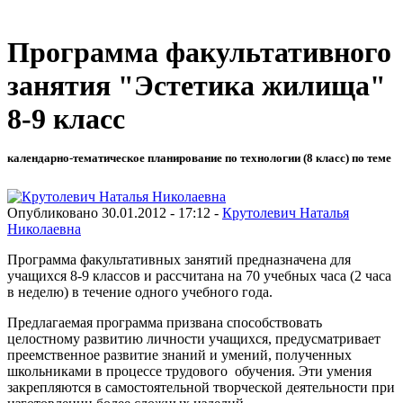
Программа факультативного
занятия "Эстетика жилища"
8-9 класс
календарно-тематическое планирование по технологии (8 класс) по теме
Опубликовано 30.01.2012 - 17:12 -
Крутолевич Наталья
Николаевна
Программа факультативных занятий предназначена для
учащихся 8-9 классов и рассчитана на 70 учебных часа (2 часа
в неделю) в течение одного учебного года.
Предлагаемая программа призвана способствовать
целостному развитию личности учащихся, предусматривает
преемственное развитие знаний и умений, полученных
школьниками в процессе трудового обучения. Эти умения
закрепляются в самостоятельной творческой деятельности при