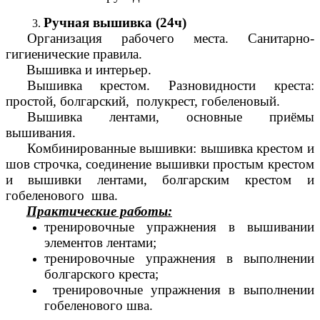
Ручная вышивка (24ч)
Организация рабочего места. Санитарно-
гигиенические правила.
Вышивка и интерьер.
Вышивка крестом. Разновидности креста:
простой, болгарский, полукрест, гобеленовый.
Вышивка лентами, основные приёмы
вышивания.
Комбинированные вышивки: вышивка крестом и
шов строчка, соединение вышивки простым крестом
и вышивки лентами, болгарским крестом и
гобеленового шва.
Практические работы:
тренировочные упражнения в вышивании
элементов лентами;
тренировочные упражнения в выполнении
болгарского креста;
тренировочные упражнения в выполнении
гобеленового шва.