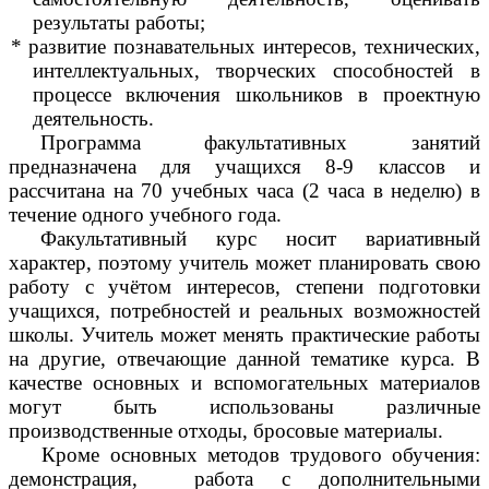
результаты работы;
* развитие познавательных интересов, технических,
интеллектуальных, творческих способностей в
процессе включения школьников в проектную
деятельность.
Программа факультативных занятий
предназначена для учащихся 8-9 классов и
рассчитана на 70 учебных часа (2 часа в неделю) в
течение одного учебного года.
Факультативный курс носит вариативный
характер, поэтому учитель может планировать свою
работу с учётом интересов, степени подготовки
учащихся, потребностей и реальных возможностей
школы. Учитель может менять практические работы
на другие, отвечающие данной тематике курса. В
качестве основных и вспомогательных материалов
могут быть использованы различные
производственные отходы, бросовые материалы.
Кроме основных методов трудового обучения:
демонстрация, работа с дополнительными