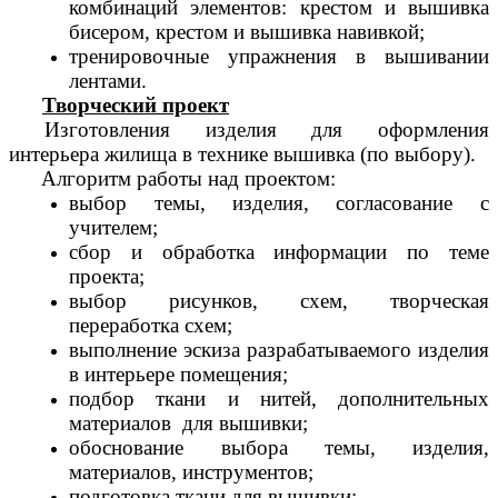
комбинаций элементов: крестом и вышивка
бисером, крестом и вышивка навивкой;
тренировочные упражнения в вышивании
лентами.
Творческий проект
Изготовления изделия для оформления
интерьера жилища в технике вышивка (по выбору).
Алгоритм работы над проектом:
выбор темы, изделия, согласование с
учителем;
сбор и обработка информации по теме
проекта;
выбор рисунков, схем, творческая
переработка схем;
выполнение эскиза разрабатываемого изделия
в интерьере помещения;
подбор ткани и нитей, дополнительных
материалов для вышивки;
обоснование выбора темы, изделия,
материалов, инструментов;
подготовка ткани для вышивки;