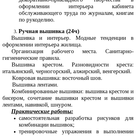
оформлении интерьера кабинета
обслуживающего труда по журналам, книгам
по рукоделию.
Ручная вышивка (24ч)
Вышивка и интерьер. Модные тенденции в
оформлении интерьера жилища.
Организация рабочего места. Санитарно-
гигиенические правила.
Вышивка крестом. Разновидности креста:
итальянский, черногорский, алжирский, венгерский.
Ковровая вышивка: восточный шов.
Вышивка лентами.
Комбинированные вышивки: вышивка крестом и
бисером, сочетание вышивки крестом и вышивки
лентами, навивкой, шнуром.
Практические работы:
самостоятельная разработка рисунков для
комбинации вышивок;
тренировочные упражнения в выполнении