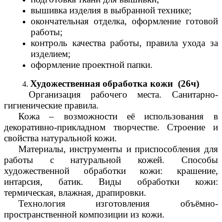
вышивка изделия в выбранной технике;
окончательная отделка, оформление готовой
работы;
контроль качества работы, правила ухода за
изделием;
оформление проектной папки.
Художественная обработка кожи (26ч)
Организация рабочего места. Санитарно-
гигиенические правила.
Кожа – возможности её использования в
декоративно-прикладном творчестве. Строение и
свойства натуральной кожи.
Материалы, инструменты и приспособления для
работы с натуральной кожей. Способы
художественной обработки кожи: крашение,
интарсия, батик. Виды обработки кожи:
термическая, влажная, драпировки.
Технология изготовления объёмно-
пространственной композиции из кожи.