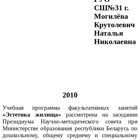
СШ№31 г.
Могилёва
Крутолевич
Наталья
Николаевна
2010
Учебная программа факультативных занятий
«Эстетика жилища»
рассмотрена на заседании
Президиума Научно-методического совета при
Министерстве образования республики Беларусь по
дошкольному, общему среднему и специальному