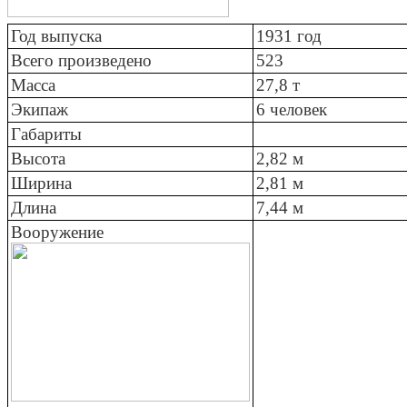
Год выпуска
1931 год
Всего произведено
523
Масса
27,8 т
Экипаж
6 человек
Габариты
Высота
2,82 м
Ширина
2,81 м
Длина
7,44 м
Вооружение