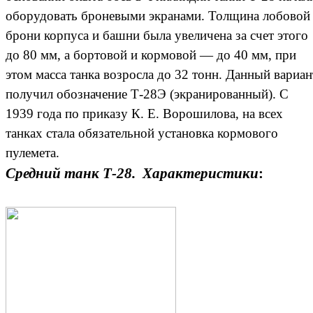
оборудовать броневыми экранами. Толщина лобовой
брони корпуса и башни была увеличена за счет этого
до 80 мм, а бортовой и кормовой — до 40 мм, при
этом масса танка возросла до 32 тонн. Данный вариан
получил обозначение Т-28Э (экранированный). С
1939 года по приказу К. Е. Ворошилова, на всех
танках стала обязательной установка кормового
пулемета.
Средний танк Т-28. Характеристики
: