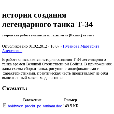
история создания
легендарного танка Т-34
творческая работа учащихся по технологии (8 класс) на тему
Опубликовано 01.02.2012 - 18:07 -
Пузанова Маргарита
Алексеевна
В работе описывается история создания Т-34-легендарного
танка времен Великой Отечественной Войны. В приложениях
даны схемы сборки танка, рисунки с модификациями и
характеристиками. практическая часть представляет из себя
выполненный макет модели танка
Скачать:
Вложение
Размер
149.5 КБ
boldyvev_proekt_po_tankam.doc