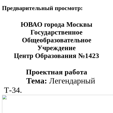
Предварительный просмотр:
ЮВАО города Москвы
Государственное
Общеобразовательное
Учреждение
Центр Образования №1423
Проектная работа
Тема:
Легендарный
Т-34.