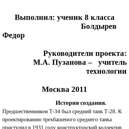
Выполнил: ученик 8 класса
Болдырев
Федор
Руководители проекта:
М.А. Пузанова – учитель
технологии
Москва 2011
История создания.
Предшественником Т-34 был средний танк Т-28. К
проектированию трехбашеного среднего танка
приступил в 1931 году конструкторский коллектив