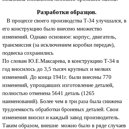
Разработки образцов.
В процессе своего производства Т-34 улучшался, в
его конструкцию было внесено множество
изменений. Однако основное: корпус, двигатель,
трансмиссия (за исключением коробки передач),
подвеска сохранились
По словам Ю.Е.Максарева, в конструкцию Т-34 в
год вносилось до 3,5 тысяч крупных и мелких
изменений. До конца 1941г. были внесены 770
изменений, упрощавших изготовление деталей,
полностью отменена 5641 деталь (1265
наименований). Более чем в три раза была снижена
трудоемкость обработки броневых деталей. Свои
изменения вносил и каждый завод производитель.
Таким образом, внешне можно было в ряде случаев