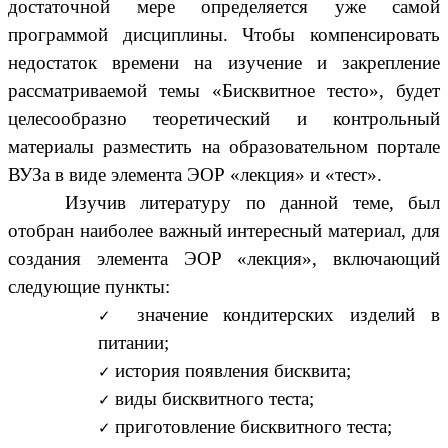
достаточной мере определяется уже самой
программой дисциплины. Чтобы компенсировать
недостаток времени на изучение и закрепление
рассматриваемой темы «Бисквитное тесто», будет
целесообразно теоретический и контрольный
материалы разместить на образовательном портале
ВУЗа в виде элемента ЭОР «лекция» и «тест».
Изучив литературу по данной теме, был
отобран наиболее важный интересный материал, для
создания элемента ЭОР «лекция», включающий
следующие пункты:
значение кондитерских изделий в
питании;
история появления бисквита;
виды бисквитного теста;
приготовление бисквитного теста;