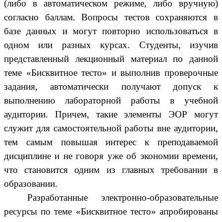
(либо в автоматическом режиме, либо вручную)
согласно баллам. Вопросы тестов сохраняются в
базе данных и могут повторно использоваться в
одном или разных курсах. Студенты, изучив
представленный лекционный материал по данной
теме «Бисквитное тесто» и выполнив проверочные
задания, автоматически получают допуск к
выполнению лабораторной работы в учебной
аудитории. Причем, такие элементы ЭОР могут
служит для самостоятельной работы вне аудитории,
тем самым повышая интерес к преподаваемой
дисциплине и не говоря уже об экономии времени,
что становится одним из главных требовании в
образовании.
Разработанные электронно-образовательные
ресурсы по теме «Бисквитное тесто» апробированы