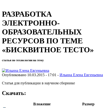
РАЗРАБОТКА
ЭЛЕКТРОННО-
ОБРАЗОВАТЕЛЬНЫХ
РЕСУРСОВ ПО ТЕМЕ
«БИСКВИТНОЕ ТЕСТО»
статья по технологии на тему
Опубликовано 10.03.2015 - 17:01 -
Ильина Елена Евгеньевна
Статья для публикации в научном сборнике
Скачать:
Вложение
Размер