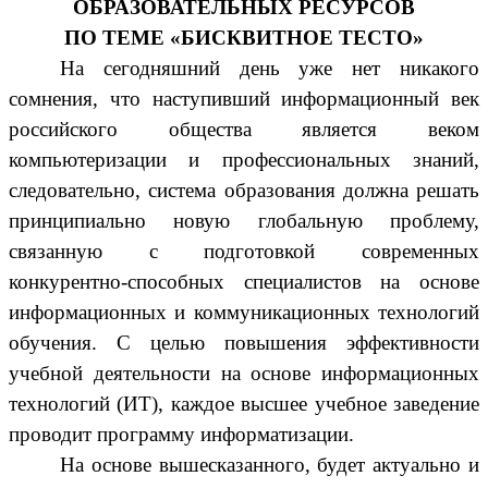
ОБРАЗОВАТЕЛЬНЫХ РЕСУРСОВ
ПО ТЕМЕ «БИСКВИТНОЕ ТЕСТО»
На сегодняшний день уже нет никакого
сомнения, что наступивший информационный век
российского общества является веком
компьютеризации и профессиональных знаний,
следовательно, система образования должна решать
принципиально новую глобальную проблему,
связанную с подготовкой современных
конкурентно-способных специалистов на основе
информационных и коммуникационных технологий
обучения. С целью повышения эффективности
учебной деятельности на основе информационных
технологий (ИТ), каждое высшее учебное заведение
проводит программу информатизации.
На основе вышесказанного, будет актуально и