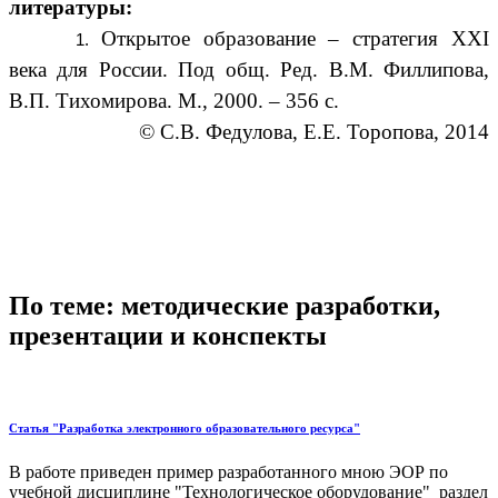
литературы:
Открытое образование – стратегия ХХI
века для России. Под общ. Ред. В.М. Филлипова,
В.П. Тихомирова. М., 2000. – 356 с.
© С.В. Федулова, Е.Е. Торопова, 2014
По теме: методические разработки,
презентации и конспекты
Статья "Разработка электронного образовательного ресурса"
В работе приведен пример разработанного мною ЭОР по
учебной дисциплине "Технологическое оборудование" раздел