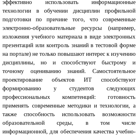
эффективно использовать информационные
технологии в обучении дисциплин профильной
подготовки
по причине того, что современные
электронно-образовательные ресурсы (например,
изложения учебного материала в виде электронных
презентаций или контроль знаний в тестовой форме
на портале) не только повышают интерес к изучению
дисциплины, но и способствуют быстрому и
точному оцениванию знаний. Самостоятельное
проектирование объектов ИТ способствуют
формированию у студентов следующих
профессиональных компетенций: готовность
применять современные методики и технологии, а
также способность использовать возможности
образовательной среды, в том числе
информационной, для обеспечения качества учебно-