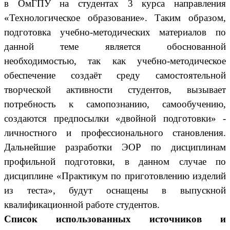
в ОмГПУ на студентах 3 курса направления
«Технологическое образование». Таким образом,
подготовка учебно-методических материалов по
данной теме является обоснованной
необходимостью, так как учебно-методическое
обеспечение создаёт среду самостоятельной
творческой активности студентов, вызывает
потребность к самопознанию, самообучению,
создаются предпосылки «двойной подготовки» -
личностного и профессионального становления.
Дальнейшие разработки ЭОР по дисциплинам
профильной подготовки, в данном случае по
дисциплине «Практикум по приготовлению изделий
из теста», будут оснащены в выпускной
квалификационной работе студентов.
Список использованных источников и