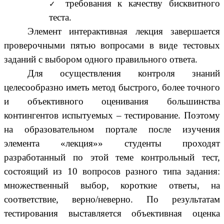
требования к качеству бисквитного
теста.
Элемент интерактивная лекция завершается
проверочными пятью вопросами в виде тестовых
заданий с выбором одного правильного ответа.
Для осуществления контроля знаний
целесообразно иметь метод быстрого, более точного
и объективного оценивания большинства
контингентов испытуемых – тестирование. Поэтому
на образовательном портале после изучения
элемента «лекция»» студенты проходят
разработанный по этой теме контрольный тест,
состоящий из 10 вопросов разного типа задания:
множественный выбор, короткие ответы, на
соответствие, верно/неверно. По результатам
тестирования выставляется объективная оценка