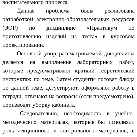
воспитательного процесса.
Данная проблема была реализована
разработкой электронно-образовательных ресурсов
(ЭОР) по дисциплине «Практикум по
приготовлению изделий из теста» в курсовом
проектировании.
Основной упор рассматриваемой дисциплины
делается на выполнение лабораторных работ,
которые предусматривают краткий теоретический
инструктаж по теме. Затем студенты готовят блюда
по данной теме, дегустируют, оформляют работу в
тетради, отвечают на вопросы (если предусмотрено),
производят уборку кабинета.
Следовательно, необходимость в учебно-
методических материалах, которые бы исполняли
роль лекционного и контрольного материалов, в