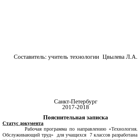
Составитель: учитель технологии Цвылева Л.А.
Санкт-Петербург
2017-2018
Пояснительная записка
Статус документа
Рабочая программа по направлению «Технология.
Обслуживающий труд» для учащихся 7 классов разработана