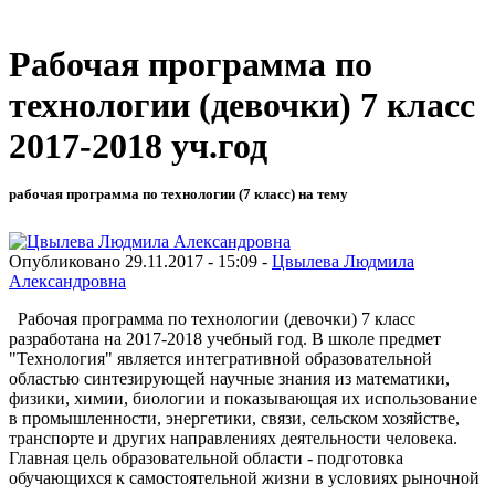
Рабочая программа по
технологии (девочки) 7 класс
2017-2018 уч.год
рабочая программа по технологии (7 класс) на тему
Опубликовано 29.11.2017 - 15:09 -
Цвылева Людмила
Александровна
Рабочая программа по технологии (девочки) 7 класс
разработана на 2017-2018 учебный год. В школе предмет
"Технология" является интегративной образовательной
областью синтезирующей научные знания из математики,
физики, химии, биологии и показывающая их использование
в промышленности, энергетики, связи, сельском хозяйстве,
транспорте и других направлениях деятельности человека.
Главная цель образовательной области - подготовка
обучающихся к самостоятельной жизни в условиях рыночной