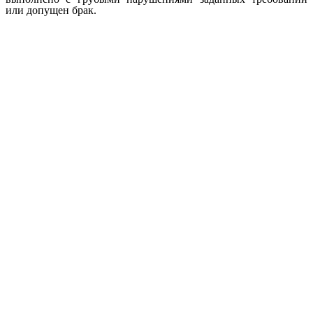
или допущен брак.