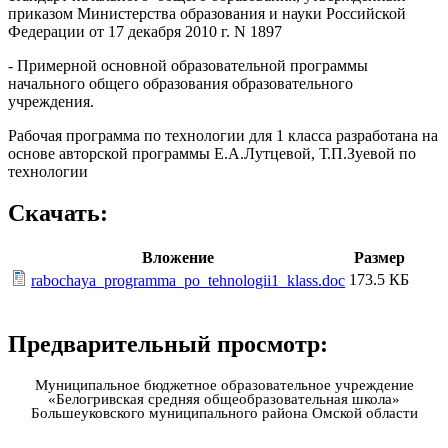
приказом Министерства образования и науки Российской
Федерации от 17 декабря 2010 г. N 1897
- Примерной основной образовательной программы
начального общего образования образовательного
учреждения.
Рабочая программа по технологии для 1 класса разработана на
основе авторской программы Е.А.Лутцевой, Т.П.Зуевой по
технологии
Скачать:
Вложение
Размер
173.5 КБ
rabochaya_programma_po_tehnologii1_klass.doc
Предварительный просмотр:
Муниципальное бюджетное образовательное учреждение
«Белогривская средняя общеобразовательная школа»
Большеуковского муниципального района Омской области