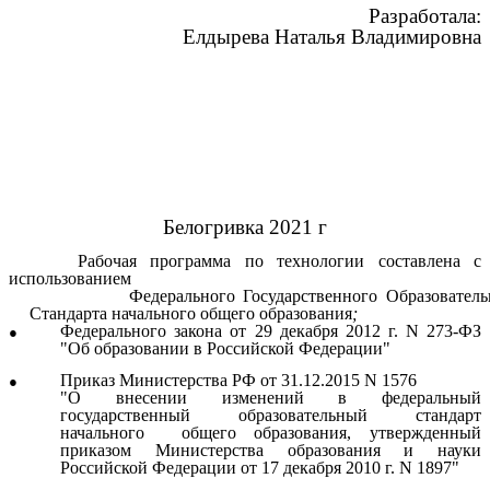
Разработала:
Елдырева Наталья Владимировна
Белогривка 2021 г
Рабочая программа по технологии составлена с
использованием
Федерального Государственного Образователь
Стандарта начального общего образования
;
Федерального закона от 29 декабря 2012 г. N 273-ФЗ
"Об образовании в Российской Федерации"
Приказ Министерства РФ от 31.12.2015 N 1576
"О внесении изменений в федеральный
государственный образовательный стандарт
начального общего образования, утвержденный
приказом Министерства образования и науки
Российской Федерации от 17 декабря 2010 г. N 1897"