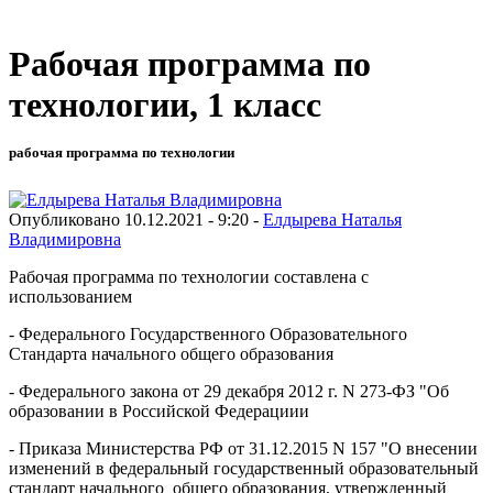
Рабочая программа по
технологии, 1 класс
рабочая программа по технологии
Опубликовано 10.12.2021 - 9:20 -
Елдырева Наталья
Владимировна
Рабочая программа по технологии составлена с
использованием
- Федерального Государственного Образовательного
Стандарта начального общего образования
- Федерального закона от 29 декабря 2012 г. N 273-ФЗ "Об
образовании в Российской Федерациии
- Приказа Министерства РФ от 31.12.2015 N 157 "О внесении
изменений в федеральный государственный образовательный
стандарт начального общего образования, утвержденный