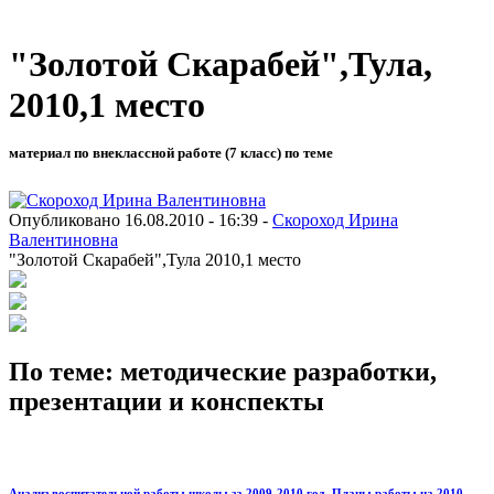
"Золотой Скарабей",Тула,
2010,1 место
материал по внеклассной работе (7 класс) по теме
Опубликовано 16.08.2010 - 16:39 -
Скороход Ирина
Валентиновна
"Золотой Скарабей",Тула 2010,1 место
По теме: методические разработки,
презентации и конспекты
Анализ воспитательной работы школы за 2009-2010 год. Планы работы на 2010,