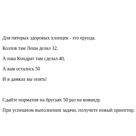
Для пятерых здоровых хлопцев - это ерунда.
Козлов там Леша делал 32,
А наш Кондрат там сделал 40,
А вам осталось 50
И в дамках вы опять!
Сдайте норматив на брусьях 50 раз на команду.
При успешном выполнении задачи, получите новый ориентир.