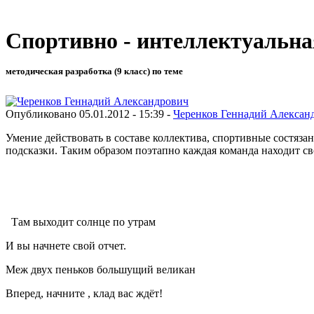
Спортивно - интеллектуальна
методическая разработка (9 класс) по теме
Опубликовано 05.01.2012 - 15:39 -
Черенков Геннадий Алексан
Умение действовать в составе коллектива, спортивные состяза
подсказки. Таким образом поэтапно каждая команда находит св
Там выходит солнце по утрам
И вы начнете свой отчет.
Меж двух пеньков большущий великан
Вперед, начните , клад вас ждёт!