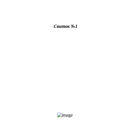
Свиток №1