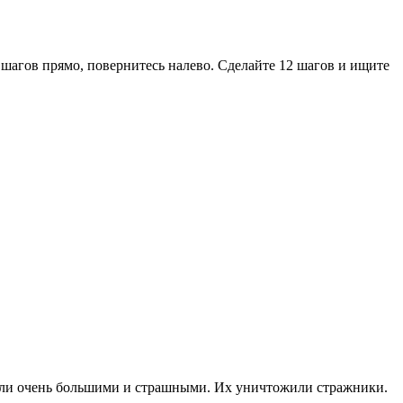
3 шагов прямо, повернитесь налево. Сделайте 12 шагов и ищите
были очень большими и страшными. Их уничтожили стражники.