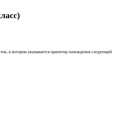
ласс)
виток, в котором указывается ориентир нахождения следующей