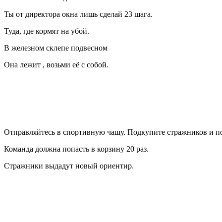
Ты от директора окна лишь сделай 23 шага.
Туда, где кормят на убой.
В железном склепе подвесном
Она лежит , возьми её с собой.
Отправляйтесь в спортивную чашу. Подкупите стражников и п
Команда должна попасть в корзину 20 раз.
Стражники выдадут новый ориентир.