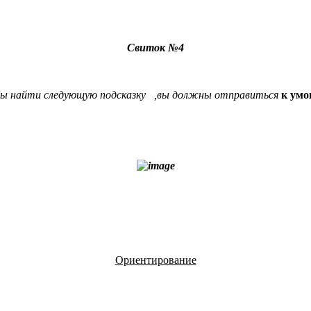
Свиток №4
бы найти следующую подсказку ,вы должны отправиться
к умо
Ориентирование