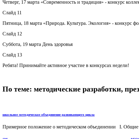
Четверг, 17 марта «Современность и традиция» - конкурс кол
Слайд 11
Пятница, 18 марта «Природа. Культура. Экология» - конкурс ф
Слайд 12
Суббота, 19 марта День здоровья
Слайд 13
Ребята! Принимайте активное участие в конкурсах недели!
По теме: методические разработки, пр
школьное методическое объединение развивающего цикла
Примерное положение о методическом объединении I. Общие