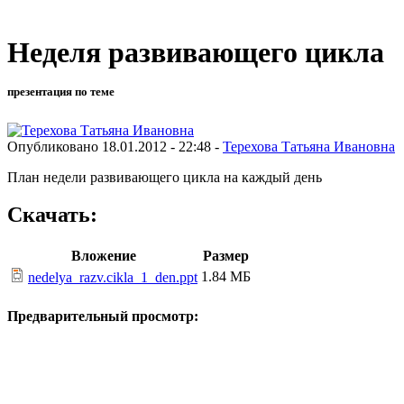
Неделя развивающего цикла
презентация по теме
Опубликовано 18.01.2012 - 22:48 -
Терехова Татьяна Ивановна
План недели развивающего цикла на каждый день
Скачать:
Вложение
Размер
1.84 МБ
nedelya_razv.cikla_1_den.ppt
Предварительный просмотр: