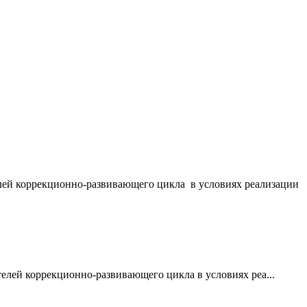
елей коррекционно-развивающего цикла в условиях реализации
лей коррекционно-развивающего цикла в условиях реа...