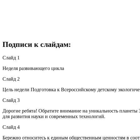
Подписи к слайдам:
Слайд 1
Неделя развивающего цикла
Слайд 2
Цель недели Подготовка к Всероссийскому детскому экологиче
Слайд 3
Дорогие ребята! Обратите внимание на уникальность планеты З
для развития науки и современных технологий.
Слайд 4
Бережно относитесь к единым общественным ценностям в соот