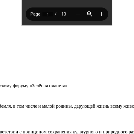
скому форуму «Зелёная планета»
емля, в том числе и малой родины, дарующей жизнь всему живом
ветствии с принципом сохранения культурного и природного ра