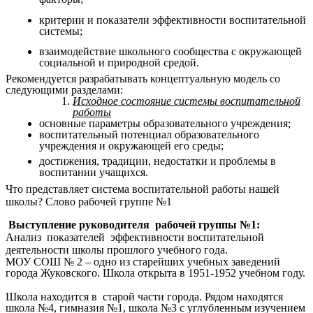
критерии и показатели эффективности воспитательной
системы;
взаимодействие школьного сообщества с окружающей
социальной и природной средой.
Рекомендуется разрабатывать концептуальную модель со
следующими разделами:
Исходное состояние системы воспитательной
работы
основные параметры образовательного учреждения;
воспитательный потенциал образовательного
учреждения и окружающей его среды;
достижения, традиции, недостатки и проблемы в
воспитании учащихся.
Что представляет система воспитательной работы нашей
школы? Слово рабочей группе №1
Выступление руководителя рабочей группы №1:
Анализ показателей эффективности воспитательной
деятельности школы прошлого учебного года.
МОУ СОШ № 2 –
одно из старейших учебных заведений
города Жуковского. Школа открыта в 1951-1952 учебном году.
Школа находится в старой части города. Рядом находятся
школа №4, гимназия №1, школа №3 с углубленным изучением