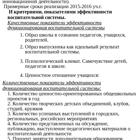
инновационной деятельности).
Примерные сроки реализации 2015-2016 уч.г.
И критериями, показателями эффективности
воспитательной системы.
Качественные показатели эффективности
функционирования воспитательной системы
Образ школы в сознании педагогов, учащихся,
родителей.
Образ выпускника как идеальный результат
воспитательной системы.
Психологический климат. Самочувствие детей,
педагогов в школе.
Ценностное отношение учащихся:
Количественные показатели эффективности
функционирования воспитательной системы:
1.
Количество ценностно-ориентированных общешкольных
проектов в год
2. Количество творческих детских объединений, клубов,
студий, кружков
3. Количество успешных выступлений в городских,
региональных, российских мероприятиях
4. Количество представленных на обсуждение,
публикацию, выступление педагогических материалов о
воспитательной деятельности
5. Процент занятости дополнительным образованием