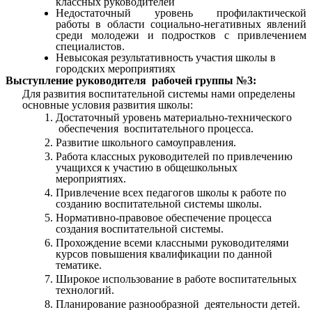
классных руководителей
Недостаточный уровень профилактической
работы в области социально-негативных явлений
среди молодежи и подростков с привлечением
специалистов.
Невысокая результативность участия школы в
городских мероприятиях
Выступление руководителя рабочей группы №3:
Для развития воспитательной системы нами определены
основные условия развития школы:
Достаточный уровень материально-технического
обеспечения воспитательного процесса.
Развитие школьного самоуправления.
Работа классных руководителей по привлечению
учащихся к участию в общешкольных
мероприятиях.
Привлечение всех педагогов школы к работе по
созданию воспитательной системы школы.
Нормативно-правовое обеспечение процесса
создания воспитательной системы.
Прохождение всеми классными руководителями
курсов повышения квалификации по данной
тематике.
Широкое использование в работе воспитательных
технологий.
Планирование разнообразной деятельности детей.