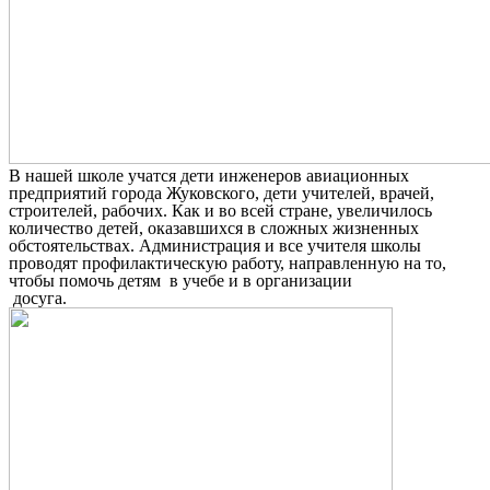
В нашей школе учатся дети инженеров авиационных
предприятий города Жуковского, дети учителей, врачей,
строителей, рабочих. Как и во всей стране, увеличилось
количество детей, оказавшихся в сложных жизненных
обстоятельствах. Администрация и все учителя школы
проводят профилактическую работу, направленную на то,
чтобы помочь детям в учебе и в организации
досуга.