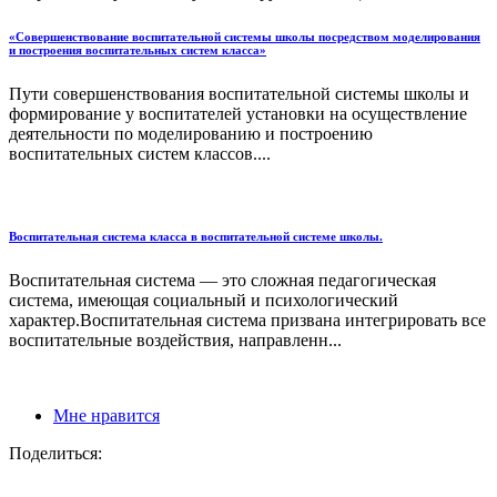
«Совершенствование воспитательной системы школы посредством моделирования
и построения воспитательных систем класса»
Пути совершенствования воспитательной системы школы и
формирование у воспитателей установки на осуществление
деятельности по моделированию и построению
воспитательных систем классов....
Воспитательная система класса в воспитательной системе школы.
Воспитательная система — это сложная педагогическая
система, имеющая социальный и психологический
характер.Воспитательная система призвана интегрировать все
воспитательные воздействия, направленн...
Мне нравится
Поделиться: