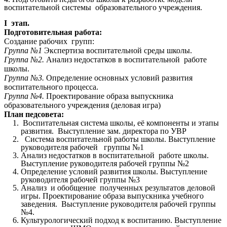
воспитательной системы образовательного учреждения.
I этап.
Подготовительная работа:
Создание рабочих групп:
Группа №1
Экспертиза воспитательной среды школы.
Группа №2.
Анализ недостатков в воспитательной работе
школы.
Группа №3.
Определение основных условий развития
воспитательного процесса.
Группа №4.
Проектирование образа выпускника
образовательного учреждения (деловая игра)
План педсовета:
Воспитательная система школы, её компоненты и этапы
развития. Выступление зам. директора по УВР
Система воспитательной работы школы. Выступление
руководителя рабочей группы №1
Анализ недостатков в воспитательной работе школы.
Выступление руководителя рабочей группы №2
Определение условий развития школы. Выступление
руководителя рабочей группы №3
Анализ и обобщение полученных результатов деловой
игры. Проектирование образа выпускника учебного
заведения.
Выступление руководителя рабочей группы
№4.
Культурологический подход к воспитанию. Выступление