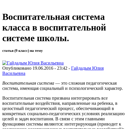
Воспитательная система
класса в воспитательной
системе школы.
статья (9 класс) на тему
Опубликовано 19.06.2016 - 23:42 -
Гайдадым Юлия
Васильевна
Воспитательная система
— это сложная педагогическая
система, имеющая социальный и психологический характер.
Воспитательная система призвана интегрировать все
воспитательные воздействия, направленные на ребенка, в
целостный педагогический процесс, обеспечивающий в
конкретных социально-педагогических условиях реализацию
целей и задач воспитания. В связи с этим главными
функциями системы являются: интегрирующая (приводит к