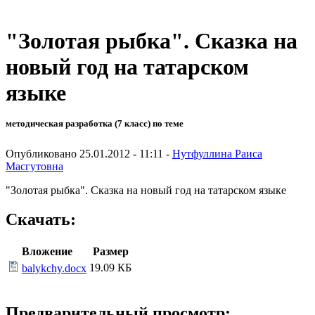
"Золотая рыбка". Сказка на
новый год на татарском
языке
методическая разработка (7 класс) по теме
Опубликовано 25.01.2012 - 11:11 -
Нутфуллина Раиса
Масгутовна
"Золотая рыбка". Сказка на новый год на татарском языке
Скачать:
Вложение
Размер
19.09 КБ
balykchy.docx
Предварительный просмотр: