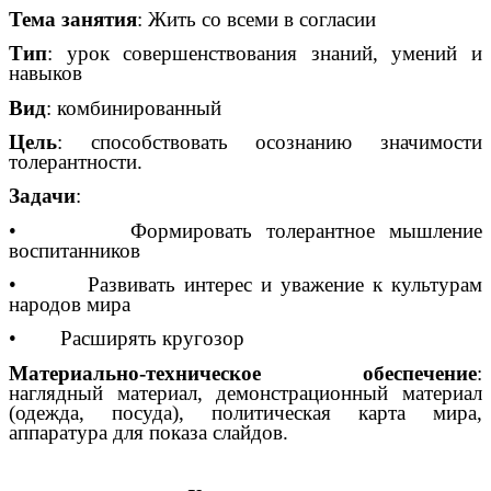
Тема занятия
: Жить со всеми в согласии
Тип
: урок совершенствования знаний, умений и
навыков
Вид
: комбинированный
Цель
: способствовать осознанию значимости
толерантности.
Задачи
:
• Формировать толерантное мышление
воспитанников
• Развивать интерес и уважение к культурам
народов мира
• Расширять кругозор
Материально-техническое обеспечение
:
наглядный материал, демонстрационный материал
(одежда, посуда), политическая карта мира,
аппаратура для показа слайдов.