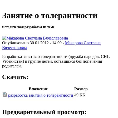
Занятие о толерантности
методическая разработка по теме
Опубликовано 30.01.2012 - 14:09 -
Макарова Светлана
Вячеславовна
Разработка занятия о толерантности (дружба народов, СНГ,
Узбекистан) в группе детей, оставшихся без попечения
родителей.
Скачать:
Вложение
Размер
49 КБ
разработка занятия о толерантности
Предварительный просмотр: