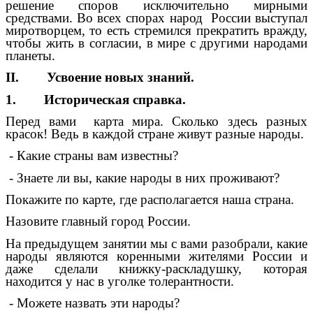
решение споров исключительно мирными
средствами. Во всех спорах народ России выступал
миротворцем, то есть стремился прекратить вражду,
чтобы жить в согласии, в мире с другими народами
планеты.
II. Усвоение новых знаний.
1. Историческая справка.
Перед вами карта мира. Сколько здесь разных
красок! Ведь в каждой стране живут разные народы.
- Какие страны вам известны?
- Знаете ли вы, какие народы в них проживают?
Покажите по карте, где располагается наша страна.
Назовите главный город России.
На предыдущем занятии мы с вами разобрали, какие
народы являются коренными жителями России и
даже сделали книжку-раскладушку, которая
находится у нас в уголке толерантности.
- Можете назвать эти народы?