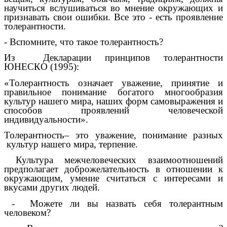
научиться вслушиваться во мнение окружающих и
признавать свои ошибки. Все это - есть проявление
толерантности.
- Вспомните, что такое толерантность?
Из Декларации принципов толерантности
ЮНЕСКО (1995):
«Толерантность означает уважение, принятие и
правильное понимание богатого многообразия
культур нашего мира, наших форм самовыражения и
способов проявлений человеческой
индивидуальности».
Толерантность– это уважение, понимание разных
культур нашего мира, терпение.
Культура межчеловеческих взаимоотношений
предполагает доброжелательность в отношении к
окружающим, умение считаться с интересами и
вкусами других людей.
- Можете ли вы назвать себя толерантным
человеком?