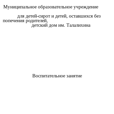
Муниципальное образовательное учреждение
для детей-сирот и детей, оставшихся без
попечения родителей,
детский дом им. Талалихина
Воспитательное занятие