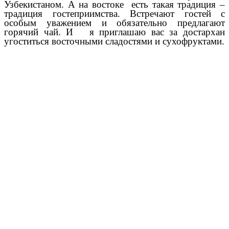
Узбекистаном. А на востоке есть такая традиция –
традиция гостеприимства. Встречают гостей с
особым уважением и обязательно предлагают
горячий чай. И я приглашаю вас за достархан
угоститься восточными сладостями и сухофруктами.