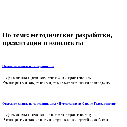
По теме: методические разработки,
презентации и конспекты
Открытое занятие по толерантности
: Дать детям представление о толерантности;
Расширить и закрепить представление детей о доброте...
Открытое занятие по толерантности.: «Путешествие по Стране Толерантности»
: Дать детям представление о толерантности;
Расширить и закрепить представление детей о доброте...