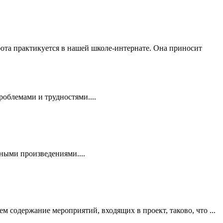
ота практикуется в нашей школе-интернате. Она приносит
роблемами и трудностями....
ными произведениями....
м содержание мероприятий, входящих в проект, таково, что ...