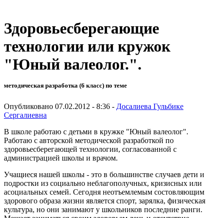
Здоровьесберегающие
технологии или кружок
"Юный валеолог.".
методическая разработка (6 класс) по теме
Опубликовано 07.02.2012 - 8:36 -
Досалиева Гульбике
Сергалиевна
В школе работаю с детьми в кружке "Юный валеолог".
Работаю с авторской методической разработкой по
здоровьесберегающей технологии, согласованной с
администрацией школы и врачом.
Учащиеся нашей школы - это в большинстве случаев дети и
подростки из социально неблагополучных, кризисных или
асоциальных семей. Сегодня неотъемлемым состовляющим
здорового образа жизни является спорт, зарялка, физическая
культура, но они занимают у школьников последние ранги.