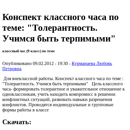
Конспект классного часа по
теме: "Толерантность.
Учимся быть терпимыми"
классный час (9 класс) по теме
Опубликовано 09.02.2012 - 19:30 -
Курманаева Любовь
Петровна
Для внеклассной работы. Конспект классного часа по теме :
"Толерантность. Учимся быть терпимыми" Цель классного
часа- формировать толерантное и уважительное отношение к
одноклассникам, учить находить компромисс в решении
конфликтных ситуаций, развивать навыки разрешения
конфликтов. Проводятся индивидуальные и групповые
формы работы в классе
Скачать: