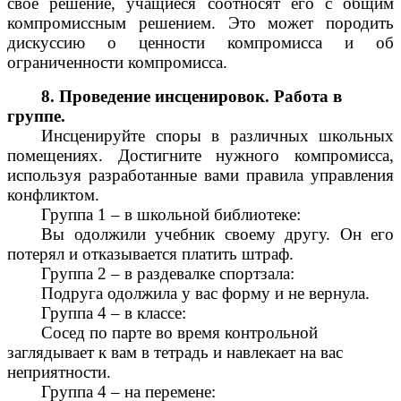
свое решение, учащиеся соотносят его с общим
компромиссным решением. Это может породить
дискуссию о ценности компромисса и об
ограниченности компромисса.
8. Проведение инсценировок. Работа в
группе.
Инсценируйте споры в различных школьных
помещениях. Достигните нужного компромисса,
используя разработанные вами правила управления
конфликтом.
Группа 1 – в школьной библиотеке:
Вы одолжили учебник своему другу. Он его
потерял и отказывается платить штраф.
Группа 2 – в раздевалке спортзала:
Подруга одолжила у вас форму и не вернула.
Группа 4 – в классе:
Сосед по парте во время контрольной
заглядывает к вам в тетрадь и навлекает на вас
неприятности.
Группа 4 – на перемене: