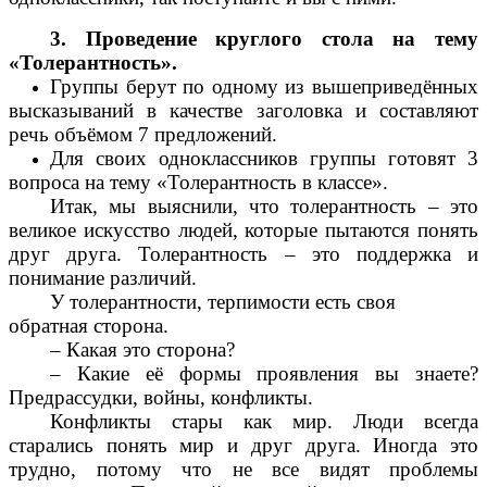
3. Проведение круглого стола на тему
«Толерантность».
Группы берут по одному из вышеприведённых
высказываний в качестве заголовка и составляют
речь объёмом 7 предложений.
Для своих одноклассников группы готовят 3
вопроса на тему «Толерантность в классе».
Итак, мы выяснили, что толерантность – это
великое искусство людей, которые пытаются понять
друг друга. Толерантность – это поддержка и
понимание различий.
У толерантности, терпимости есть своя
обратная сторона.
– Какая это сторона?
– Какие её формы проявления вы знаете?
Предрассудки, войны, конфликты.
Конфликты стары как мир. Люди всегда
старались понять мир и друг друга. Иногда это
трудно, потому что не все видят проблемы