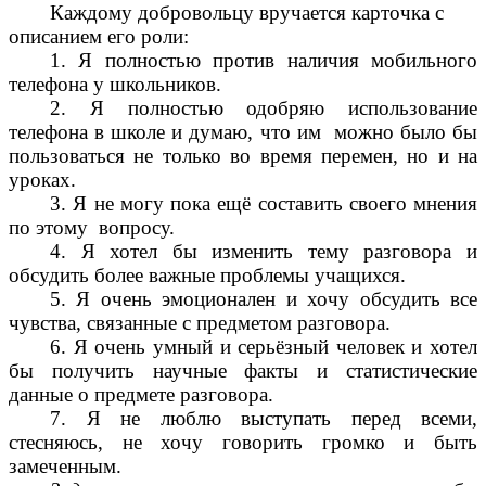
Каждому добровольцу вручается карточка с
описанием его роли:
1. Я полностью против наличия мобильного
телефона у школьников.
2. Я полностью одобряю использование
телефона в школе и думаю, что им можно было бы
пользоваться не только во время перемен, но и на
уроках.
3. Я не могу пока ещё составить своего мнения
по этому вопросу.
4. Я хотел бы изменить тему разговора и
обсудить более важные проблемы учащихся.
5. Я очень эмоционален и хочу обсудить все
чувства, связанные с предметом разговора.
6. Я очень умный и серьёзный человек и хотел
бы получить научные факты и статистические
данные о предмете разговора.
7. Я не люблю выступать перед всеми,
стесняюсь, не хочу говорить громко и быть
замеченным.