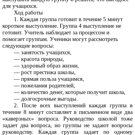
для учащихся.
Ход работы
1. Каждая группа готовит в течение 5 минут
короткое выступление. Группа 4 выступление не
готовит. Учитель наблюдает за процессом и
помогает группам. Ученики могут рассмотреть
следующие вопросы:
— занятость учащихся,
— красота природы,
— здоровый образ жизни,
— рост престижа школы,
— прямая польза учащимся,
— пожелания родителей,
— количество денег, которые получит школа,
— долгосрочные выгоды.
2. После всех выступлений каждая группа в
течение 8 минут составляет в письменном виде два
«каверзных» вопроса. Руководство школой тоже
задает два вопроса, но группы не задают вопросы
руководству. Каждая группа задает по одному