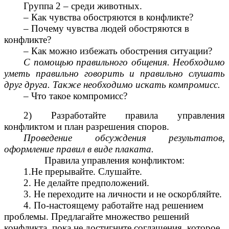
Группа 2 – среди животных.
– Как чувства обостряются в конфликте?
– Почему чувства людей обостряются в
конфликте?
– Как можно избежать обострения ситуации?
С помощью правильного общения. Необходимо
уметь правильно говорить и правильно слушать
друг друга. Также необходимо искать компромисс.
– Что такое компромисс?
2) Разработайте правила управления
конфликтом и план разрешения споров.
Проведение обсуждения результатов,
оформление правил в виде плаката.
Правила управления конфликтом:
1.Не прерывайте. Слушайте.
2. Не делайте предположений.
3. Не переходите на личности и не оскорбляйте.
4. По-настоящему работайте над решением
проблемы. Предлагайте множество решений
конфликта, пока не достигните соглашения, которое