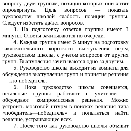
вопросу двум группам, позиции которых они хотят
опровергнуть. Цель вопросов — показать
руководству школой слабость позиции группы.
Следует избегать да/нет вопросов.
3. На подготовку ответов группы имеют 3
минуты. Ответы зачитываются по очереди.
4. Каждая группа имеет 5 минут на подготовку
заключительного короткого выступления перед
руководством школы, с учетом вопросов от других
групп. Выступления зачитываются одно за другим.
5. Руководство школы выходит из комнаты для
обсуждения выступления групп и принятия решения
— кто победитель.
6. Пока руководство школы совещается,
остальные группы работают с учителем —
обсуждают компромиссные решения. Можно
устроить мозговой штурм в поисках решения типа
«победитель—победитель» и попытаться найти
решение, устраивающее всех.
7. После того как руководство школы объявит