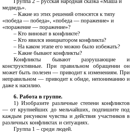
Группа 2 – русская народная сказка «Маша и
медведь».
– Какие из этих решений относятся к типу
«победа — победа», «победа — поражение» и
«поражение — поражение»?
– Кто виноват в конфликте?
– Кто явился инициатором конфликта?
– На каком этапе его можно было избежать?
– Какие бывают конфликты?
Конфликты бывают разрушающие и
конструктивные. При правильном обращении он
может быть полезен — приводит к изменениям. При
неправильном — приводит к обиде, непониманию и
даже к насилию.
6. Работа в группе.
1) Изобразите различные степени конфликтов
— от крупнейших до мельчайших, подпишите под
каждым рисунком чувства и действия участников в
различных конфликтах и ситуациях.
Группа 1 – среди людей.