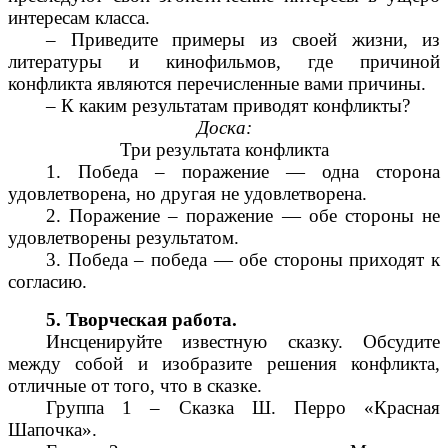
интересам класса.
– Приведите примеры из своей жизни, из
литературы и кинофильмов, где причиной
конфликта являются перечисленные вами причины.
– К каким результатам приводят конфликты?
Доска:
Три результата конфликта
1. Победа – поражение — одна сторона
удовлетворена, но другая не удовлетворена.
2. Поражение – поражение — обе стороны не
удовлетворены результатом.
3. Победа – победа — обе стороны приходят к
согласию.
5. Творческая работа.
Инсценируйте известную сказку. Обсудите
между собой и изобразите решения конфликта,
отличные от того, что в сказке.
Группа 1 – Сказка Ш. Перро «Красная
Шапочка».