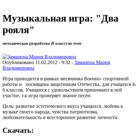
Музыкальная игра: "Два
рояля"
методическая разработка (8 класс) по теме
Опубликовано 11.02.2012 - 9:32 -
Замарина Мария
Владимировна
Игра проводится в рамках месячника Военно- спортивной
работы и посвящена защитникам Отечества, для учащихся 4-
6 классов. Учащиеся с удовольствием принимают в ней
участие, т.к игра проверяет знание песен.
Цель: развитие эстетического вкуса учащихся, любовь к
музыке своего народа, чувства патриотизма,
любознательность и всестороннее развитие личности.
Скачать: