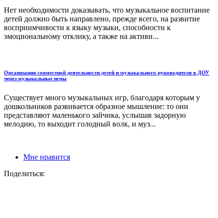
Нет необходимости доказывать, что музыкальное воспитание
детей должно быть направлено, прежде всего, на развитие
восприимчивости к языку музыки, способности к
эмоциональному отклику, а также на активи...
Организация совместной деятельности детей и музыкального руководителя в ДОУ
через музыкальные игры
Существует много музыкальных игр, благодаря которым у
дошкольников развивается образное мышление: то они
представляют маленького зайчика, услышав задорную
мелодию, то выходит голодный волк, и муз...
Мне нравится
Поделиться: