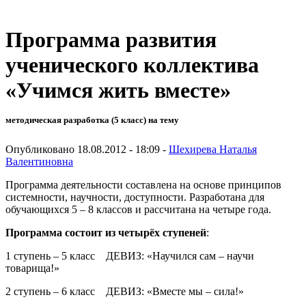
Программа развития
ученического коллектива
«Учимся жить вместе»
методическая разработка (5 класс) на тему
Опубликовано 18.08.2012 - 18:09 -
Шехирева Наталья
Валентиновна
Программа деятельности составлена на основе принципов
системности, научности, доступности. Разработана для
обучающихся 5 – 8 классов и рассчитана на четыре года.
Программа состоит из четырёх ступеней
:
1 ступень – 5 класс ДЕВИЗ: «Научился сам – научи
товарища!»
2 ступень – 6 класс ДЕВИЗ: «Вместе мы – сила!»