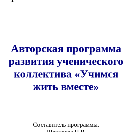
Авторская программа
развития ученического
коллектива «Учимся
жить вместе»
Составитель программы: