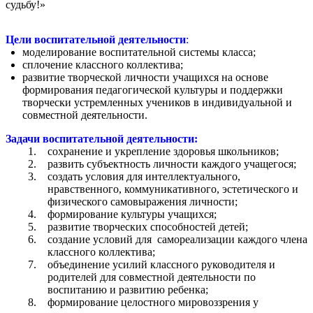
судьбу!»
Цели воспитательной деятельности
:
моделирование воспитательной системы класса;
сплочение классного коллектива;
развитие творческой личности учащихся на основе
формирования педагогической культуры и поддержки
творчески устремленных учеников в индивидуальной и
совместной деятельности.
Задачи воспитательной деятельности:
сохранение и укрепление здоровья школьников;
развить субъектность личности каждого учащегося;
создать условия для интеллектуального,
нравственного, коммуникативного, эстетического и
физического самовыражения личности;
формирование
культуры учащихся;
развитие творческих способностей детей;
создание условий для самореализации каждого члена
классного коллектива;
объединение усилий классного руководителя и
родителей для совместной деятельности по
воспитанию и развитию ребенка;
формирование целостного мировоззрения у