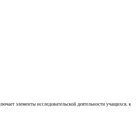
ключает элементы исследовательской деятельности учащихся. к