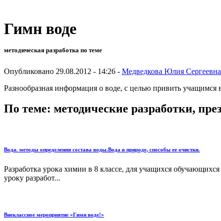
Гимн воде
методическая разработка по теме
Опубликовано 29.08.2012 - 14:26 -
Медведкова Юлия Сергеевна
Разнообразная информация о воде, с целью привить учащимся 
По теме: методические разработки, пр
Вода. методы определения состава воды.Вода в природе, способы ее очистки.
Разработка урока химии в 8 классе, для учащихся обучающихся
уроку разработ...
Внеклассное мероприятие «Гимн воде!»