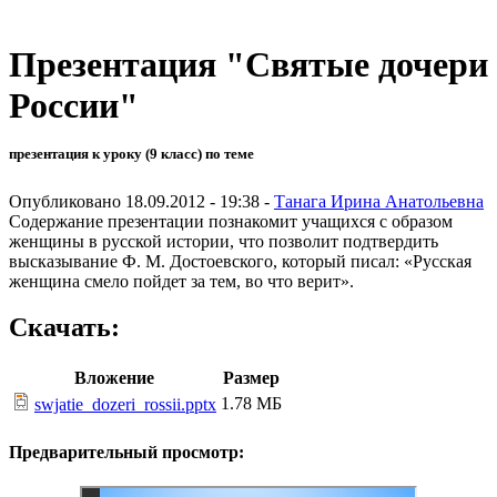
Презентация "Святые дочери
России"
презентация к уроку (9 класс) по теме
Опубликовано 18.09.2012 - 19:38 -
Танага Ирина Анатольевна
Содержание презентации познакомит учащихся с образом
женщины в русской истории, что позволит подтвердить
высказывание Ф. М. Достоевского, который писал: «Русская
женщина смело пойдет за тем, во что верит».
Скачать:
Вложение
Размер
1.78 МБ
swjatie_dozeri_rossii.pptx
Предварительный просмотр: