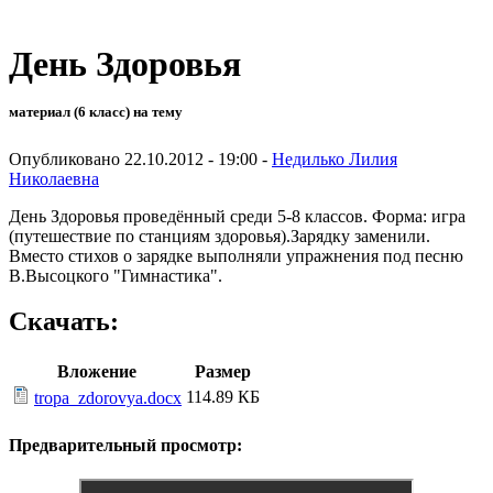
День Здоровья
материал (6 класс) на тему
Опубликовано 22.10.2012 - 19:00 -
Недилько Лилия
Николаевна
День Здоровья проведённый среди 5-8 классов. Форма: игра
(путешествие по станциям здоровья).Зарядку заменили.
Вместо стихов о зарядке выполняли упражнения под песню
В.Высоцкого "Гимнастика".
Скачать:
Вложение
Размер
114.89 КБ
tropa_zdorovya.docx
Предварительный просмотр: