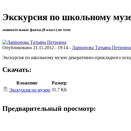
Экскурсия по школьному муз
занимательные факты (8 класс) по теме
Опубликовано 21.11.2012 - 19:14 -
Ларионова Татьяна Петровн
Экскурсия по школьному музею декоративно-прикладного иску
Скачать:
Вложение
Размер
31.7 КБ
Экскурсия по музею
Предварительный просмотр: