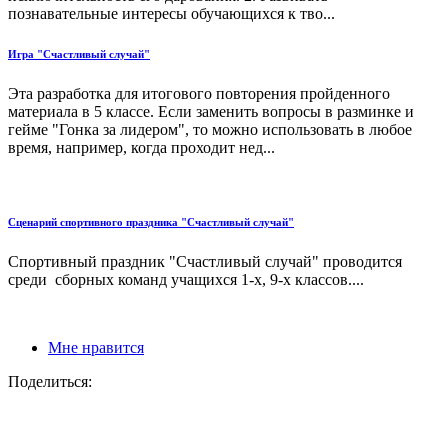
познавательные интересы обучающихся к тво...
Игра "Счастливый случай"
Эта разработка для итогового повторения пройденного
материала в 5 классе. Если заменить вопросы в разминке и
гейме "Гонка за лидером", то можно использовать в любое
время, например, когда проходит нед...
Сценарий спортивного праздника "Счастливый случай"
Спортивный праздник "Счастливый случай" проводится
среди сборных команд учащихся 1-х, 9-х классов....
Мне нравится
Поделиться: