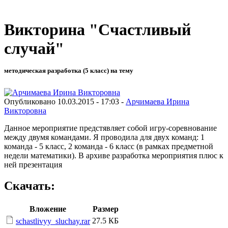
Викторина "Счастливый
случай"
методическая разработка (5 класс) на тему
Опубликовано 10.03.2015 - 17:03 -
Арчимаева Ирина
Викторовна
Данное мероприятие предстявляет собой игру-соревнование
между двумя командами. Я проводила для двух команд: 1
команда - 5 класс, 2 команда - 6 класс (в рамках предметной
недели математики). В архиве разработка мероприятия плюс к
ней презентация
Скачать:
Вложение
Размер
27.5 КБ
schastlivyy_sluchay.rar