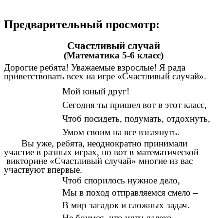
Предварительный просмотр:
Счастливый случай
(Математика 5-6 класс)
Дорогие ребята! Уважаемые взрослые! Я рада
приветствовать всех на игре «Счастливый случай».
Мой юный друг!
Сегодня ты пришел вот в этот класс,
Чтоб посидеть, подумать, отдохнуть,
Умом своим на все взглянуть.
Вы уже, ребята, неоднократно принимали
участие в разных играх, но вот в математической
викторине «Счастливый случай» многие из вас
участвуют впервые.
Чтоб спорилось нужное дело,
Мы в поход отправляемся смело –
В мир загадок и сложных задач.
Не боимся, что идти далеко,