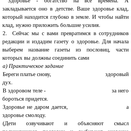
Здоровье - богатство на все времена. А
закладывается оно в детстве. Ваше здоровье клад,
который находится глубоко в земле. И чтобы найти
клад, нужно приложить большие усилия.
2. Сейчас мы с вами превратимся в сотрудников
редакции и издадим газету о здоровье. Для начала
выберем название газеты из пословиц, части
которых вы должны соединить сами
а) Практическое задание
Береги платье снову, здоровый
дух.
В здоровом теле - за него
бороться придется.
Здоровье не даром дается, а
здоровье смолоду.
(Дети озвучивают и объясняют смысл