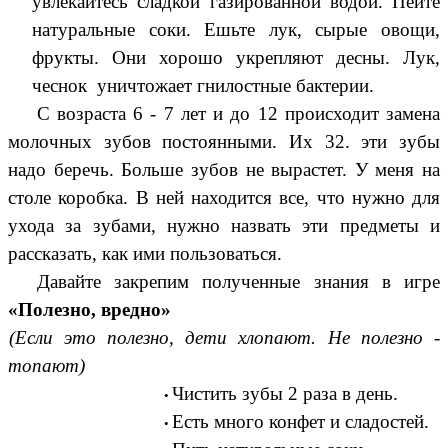
увлекайтесь сладкой газированной водой. Пейте
натуральные соки. Ешьте лук, сырые овощи,
фрукты. Они хорошо укрепляют десны. Лук,
чеснок уничтожает гнилостные бактерии.
С возраста 6 - 7 лет и до 12 происходит замена
молочных зубов постоянными. Их 32. эти зубы
надо беречь. Больше зубов не вырастет. У меня на
столе коробка. В ней находится все, что нужно для
ухода за зубами, нужно назвать эти предметы и
рассказать, как ими пользоваться.
Давайте закрепим полученные знания в игре
«Полезно, вредно»
(Если это полезно, дети хлопают. Не полезно -
топают)
Чистить зубы 2 раза в день.
Есть много конфет и сладостей.