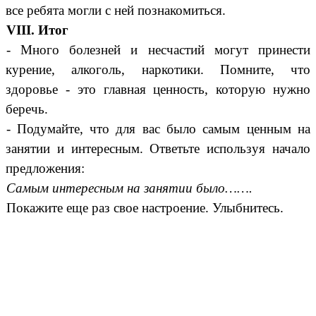
все ребята могли с ней познакомиться.
VIII. Итог
- Много болезней и несчастий могут принести
курение, алкоголь, наркотики. Помните, что
здоровье - это главная ценность, которую нужно
беречь.
- Подумайте, что для вас было самым ценным на
занятии и интересным. Ответьте используя начало
предложения:
Самым интересным на занятии было…….
Покажите еще раз свое настроение. Улыбнитесь.