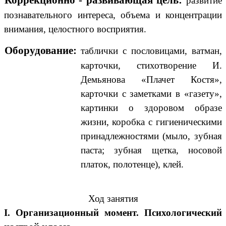
развитие
познавательного интереса, объема и концентрации
внимания, целостного восприятия.
Оборудование:
таблички с пословицами, ватман,
карточки, стихотворение И.
Демьянова «Плачет Костя»,
карточки с заметками в «газету»,
картинки о здоровом образе
жизни, коробка с гигиеническими
принадлежностями (мыло, зубная
паста; зубная щетка, носовой
платок, полотенце), клей.
Ход занятия
I. Организационный момент. Психологический