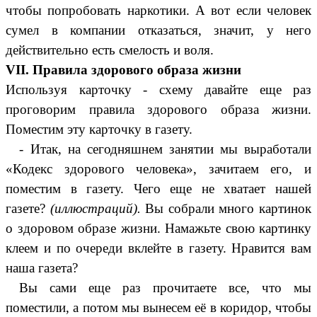
чтобы попробовать наркотики. А вот если человек
сумел в компании отказаться, значит, у него
действительно есть смелость и воля.
VII. Правила здорового образа жизни
Используя карточку - схему давайте еще раз
проговорим правила здорового образа жизни.
Поместим эту карточку в газету.
- Итак, на сегодняшнем занятии мы выработали
«Кодекс здорового человека», зачитаем его, и
поместим в газету. Чего еще не хватает нашей
газете?
(иллюстраций).
Вы собрали много картинок
о здоровом образе жизни. Намажьте свою картинку
клеем и по очереди вклейте в газету. Нравится вам
наша газета?
Вы сами еще раз прочитаете все, что мы
поместили, а потом мы вынесем её в коридор, чтобы