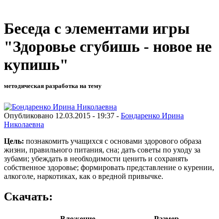
Беседа с элементами игры
"Здоровье сгубишь - новое не
купишь"
методическая разработка на тему
Опубликовано 12.03.2015 - 19:37 -
Бондаренко Ирина
Николаевна
Цель:
познакомить учащихся с основами здорового образа
жизни, правильного питания, сна; дать советы по уходу за
зубами; убеждать в необходимости ценить и сохранять
собственное здоровье; формировать представление о курении,
алкоголе, наркотиках, как о вредной привычке.
Скачать:
Вложение
Размер