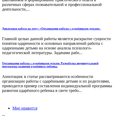
различных сферах познавательной и профессиональной
деятельности,...
Дипломная работа на тему: «Организация работы с одарёнными детьми».
Главной целью данной работы является раскрытие сущности
понятия одаренности и основных направлений работы с
одаренными детьми на основе анализа психолого-
педагогической литературы. Задачами рабо...
Организация работы с одарёнными детьми. Разработка индивидуальной
программы развития одарённого ребенка.
Аннотация: в статье рассматриваются особенности
организации работы с одарёнными детьми и их родителями,
приводится пример составления индивидуальной программы
развития одарённого ребенка в свете требо...
Мне нравится