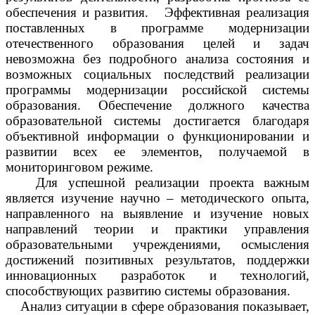
обеспечения и развития. Эффективная реализация
поставленных в программе модернизации
отечественного образования целей и задач
невозможна без подробного анализа состояния и
возможных социальных последствий реализации
программы модернизации российской системы
образования. Обеспечение должного качества
образовательной системы достигается благодаря
объективной информации о функционировании и
развитии всех ее элементов, получаемой в
мониторинговом режиме.
Для успешной реализации проекта важным
является изучение научно – методического опыта,
направленного на выявление и изучение новых
направлений теории и практики управления
образовательными учреждениями, осмысления
достижений позитивных результатов, поддержки
инновационных разработок и технологий,
способствующих развитию системы образования.
Анализ ситуации в сфере образования показывает,