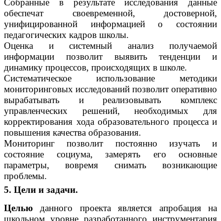
Собранные в результате исследования данные
обеспечат своевременной, достоверной,
унифицированной информацией о состоянии
педагогических кадров школы.
Оценка и системный анализ получаемой
информации позволит выявить тенденции и
динамику процессов, происходящих в школе.
Систематическое использование методики
мониторинговых исследований позволит оперативно
вырабатывать и реализовывать комплекс
управленческих решений, необходимых для
корректирования хода образовательного процесса и
повышения качества образования.
Мониторинг позволит постоянно изучать и
состояние социума, замерять его основные
параметры, вовремя снимать возникающие
проблемы.
5. Цели и задачи.
Целью
данного проекта является апробация на
школьном уровне разработанного инструментария