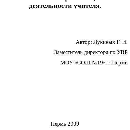
деятельности учителя
.
Автор: Лукиных Г. И.
Заместитель директора по УВР
МОУ «СОШ №19» г. Перми
Пермь 2009