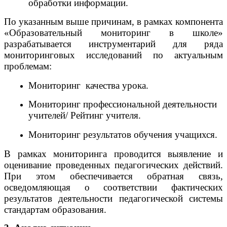
обработки информации.
По указанным выше причинам, в рамках компонента
«Образовательный мониторинг в школе»
разрабатывается инструментарий для ряда
мониторинговых исследований по актуальным
проблемам:
Мониторинг качества урока.
Мониторинг профессиональной деятельности
учителей/ Рейтинг учителя.
Мониторинг результатов обучения учащихся.
В рамках мониторинга проводится выявление и
оценивание проведенных педагогических действий.
При этом обеспечивается обратная связь,
осведомляющая о соответствии фактических
результатов деятельности педагогической системы
стандартам образования.