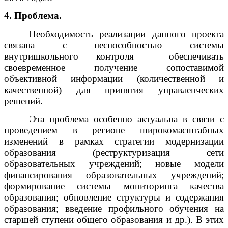
4. Проблема.
Необходимость реализации данного проекта
связана с неспособностью системы
внутришкольного контроля обеспечивать
своевременное получение сопоставимой
объективной информации (количественной и
качественной) для принятия управленческих
решений.
Эта проблема особенно актуальна в связи с
проведением в регионе широкомасштабных
изменений в рамках стратегии модернизации
образования (реструктуризация сети
образовательных учреждений; новые модели
финансирования образовательных учреждений;
формирование системы мониторинга качества
образования; обновление структуры и содержания
образования; введение профильного обучения на
старшей ступени общего образования и др.). В этих