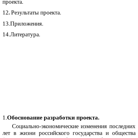
проекта.
12
Результаты проекта.
.
13.Приложения.
14.Литература.
1.
Обоснование разработки проекта.
Социально-экономические изменения последних
лет в жизни российского государства и общества