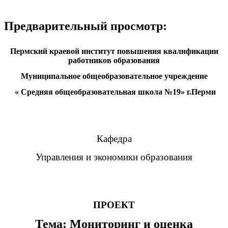
Предварительный просмотр:
Пермский краевой институт повышения квалификации
работников образования
Муниципальное общеобразовательное учреждение
« Средняя общеобразовательная школа №19» г.Перми
Кафедра
Управления и экономики образования
ПРОЕКТ
Тема: Мониторинг и оценка