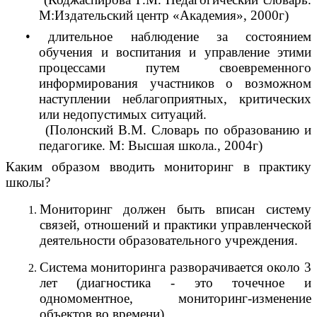
М:Издательский центр «Академия», 2000г)
• длительное наблюдение за состоянием
обучения и воспитания и управление этими
процессами путем своевременного
информирования участников о возможном
наступлении неблагоприятных, критических
или недопустимых ситуаций.
(Полонский В.М. Словарь по образованию и
педагогике. М: Высшая школа., 2004г)
Каким образом вводить мониторинг в практику
школы?
Мониторинг должен быть вписан систему
связей, отношений и практики управленческой
деятельности образовательного учреждения.
Система мониторинга разворачивается около 3
лет (диагностика - это точечное и
одномоментное, мониторинг-изменение
объектов во времени).