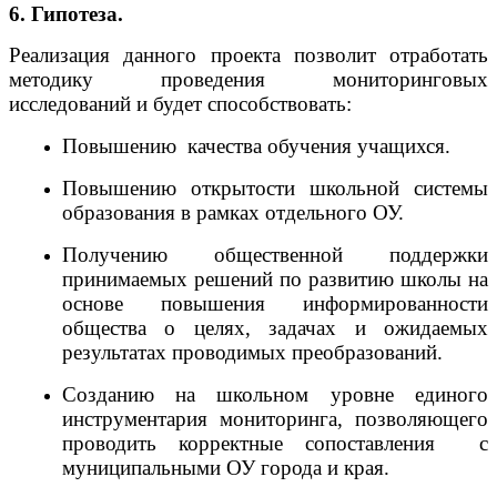
6. Гипотеза.
Реализация данного проекта позволит отработать
методику проведения мониторинговых
исследований и будет способствовать:
Повышению качества обучения учащихся.
Повышению открытости школьной системы
образования в рамках отдельного ОУ.
Получению общественной поддержки
принимаемых решений по развитию школы на
основе повышения информированности
общества о целях, задачах и ожидаемых
результатах проводимых преобразований.
Созданию на школьном уровне единого
инструментария мониторинга, позволяющего
проводить корректные сопоставления с
муниципальными ОУ города и края.