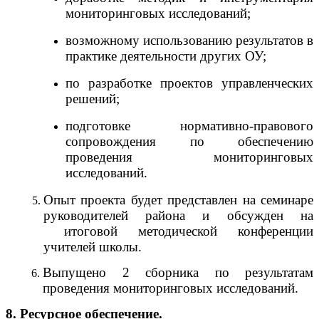
мониторинговых исследований;
возможному использованию результатов в
практике деятельности других ОУ;
по разработке проектов управленческих
решений;
подготовке нормативно-правового
сопровождения по обеспечению
проведения мониторинговых
исследований.
Опыт проекта будет представлен на семинаре
руководителей района и обсужден на
итоговой методической конференции
учителей школы.
Выпущено 2 сборника по результатам
проведения мониторинговых исследований.
8. Ресурсное обеспечение.