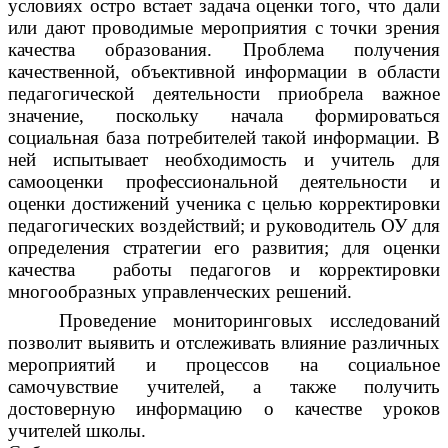
условиях остро встает задача оценки того, что дали
или дают проводимые мероприятия с точки зрения
качества образования. Проблема получения
качественной, объективной информации в области
педагогической деятельности приобрела важное
значение, поскольку начала формироваться
социальная база потребителей такой информации. В
ней испытывает необходимость и учитель для
самооценки профессиональной деятельности и
оценки достижений ученика с целью корректировки
педагогических воздействий; и руководитель ОУ для
определения стратегии его развития; для оценки
качества работы педагогов и корректировки
многообразных управленческих решений.
Проведение мониторинговых исследований
позволит выявить и отслеживать влияние различных
мероприятий и процессов на социальное
самочувствие учителей, а также получить
достоверную информацию о качестве уроков
учителей школы.