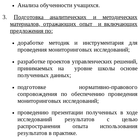
Анализа обученности учащихся.
3.
Подготовка аналитических и методических
материалов, отражающих опыт и включающих
предложения по:
доработке методик и инструментария для
проведения мониторинговых исследований;
разработке проектов управленческих решений,
принимаемых на уровне школы основе
полученных данных;
подготовке нормативно-правового
сопровождения по обеспечению проведения
мониторинговых исследований;
проведению презентации полученных в ходе
исследований результатов с целью
распространения опыта использования
результатов в практике.