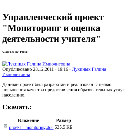
Управленческий проект
"Мониторинг и оценка
деятельности учителя"
статья по теме
Опубликовано 28.12.2011 - 19:16 -
Лукиных Галина
Имполитовна
Данный проект был разработан и реализован с целью
повышения качества предоставления образовательных услуг
населению.
Скачать:
Вложение
Размер
535.5 КБ
proekt__monitoring.doc