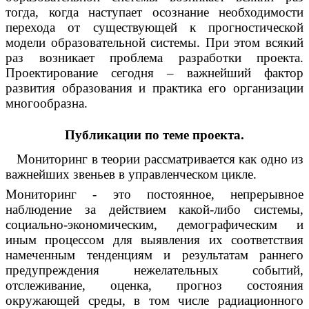
тогда, когда наступает осознание необходимости
перехода от существующей к прогностической
модели образовательной системы. При этом всякий
раз возникает проблема разработки проекта.
Проектирование сегодня – важнейший фактор
развития образования и практика его организации
многообразна.
Публикации по теме проекта.
Мониторинг в теории рассматривается как одно из
важнейших звеньев в управленческом цикле.
Мониторинг - это постоянное, непрерывное
наблюдение за действием какой-либо системы,
социально-экономическим, демографическим и
иным процессом для выявления их соответствия
намеченным тенденциям и результатам раннего
предупреждения нежелательных событий,
отслеживание, оценка, прогноз состояния
окружающей среды, в том числе радиационного