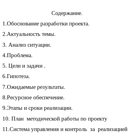
Содержание.
1.Обоснование разработки проекта.
2.Актуальность темы.
3. Анализ ситуации.
4.Проблема.
5. Цели и задачи .
6.Гипотеза.
7.Ожидаемые результаты.
8.Ресурсное обеспечение.
9.Этапы и сроки реализации.
10. План методической работы по проекту
11.Система управления и контроль за реализацией