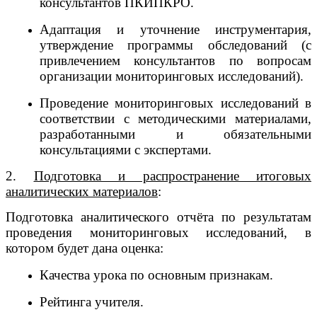
консультантов ПКИПКРО.
Адаптация и уточнение инструментария,
утверждение программы обследований (с
привлечением консультантов по вопросам
организации мониторинговых исследований).
Проведение мониторинговых исследований в
соответствии с методическими материалами,
разработанными и обязательными
консультациями с экспертами.
2.
Подготовка и распространение итоговых
аналитических материалов
:
Подготовка аналитического отчёта по результатам
проведения мониторинговых исследований, в
котором будет дана оценка:
Качества урока по основным признакам.
Рейтинга учителя.