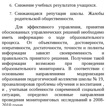
Снижение учебных результатов учащихся.
Снижающаяся репутация школы. Жалобы
родительской общественности.
Для эффективного управления, принятия
обоснованных управленческих решений необходимо
иметь информацию о ходе образовательного
процесса. От объективности, достоверности,
оперативности, достаточности, точности и полноты
информации зависят своевременность и
правильность принятого решения. Получение такой
информации возможно при проведении
образовательного мониторинга. В соответствии с
основными направлениями модернизации
образования педагогический коллектив школы № 19,
проанализировав проблемы обучения и воспитания ,
и , учитывая особенности современной социальной
ситуации, определил основные направления
проведения мониторинговых исследований в 2008-
2010 годах.