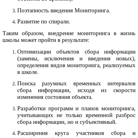
Поэтапность введения Мониторинга.
Развитие по спирали.
Таким образом, внедрение мониторинга в жизнь
школы может пройти в результате:
Оптимизации объектов сбора информации
(замены, исключения и введения новых),
определения видов мониторинга, реализуемых
в школе.
Поиска разумных временных интервалов
сбора информации, исходя из скорости
изменения состояния объекта.
Разработки программ и планов мониторинга,
учитывающих не только временной разброс
сбора информации, но и субъективный.
Расширения круга участников сбора и