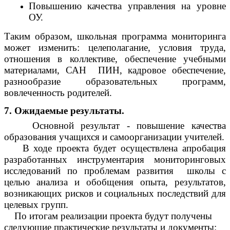
Повышению качества управления на уровне
ОУ.
Таким образом, школьная программа мониторинга
может изменить: целеполагание, условия труда,
отношения в коллективе, обеспечение учебными
материалами, САН ПИН, кадровое обеспечение,
разнообразие образовательных программ,
вовлеченность родителей.
7. Ожидаемые результаты.
Основной результат - повышение качества
образования учащихся и самоорганизации учителей.
В ходе проекта будет осуществлена апробация
разработанных инструментария мониторинговых
исследований по проблемам развития школы с
целью анализа и обобщения опыта, результатов,
возникающих рисков и социальных последствий для
целевых групп.
По итогам реализации проекта будут получены
следующие практические результаты и документы: