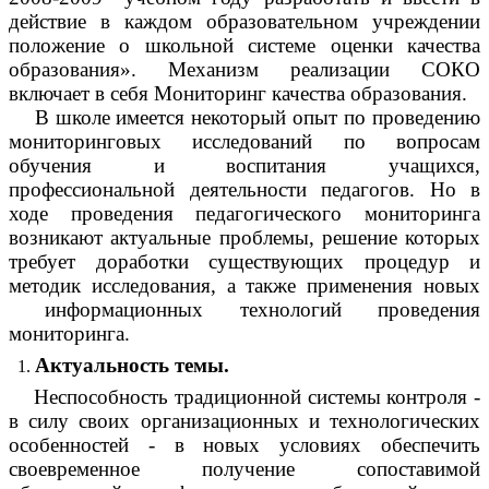
действие в каждом образовательном учреждении
положение о школьной системе оценки качества
образования». Механизм реализации СОКО
включает в себя Мониторинг качества образования.
В школе имеется некоторый опыт по проведению
мониторинговых исследований по вопросам
обучения и воспитания учащихся,
профессиональной деятельности педагогов. Но в
ходе проведения педагогического мониторинга
возникают актуальные проблемы, решение которых
требует доработки существующих процедур и
методик исследования, а также применения новых
информационных технологий проведения
мониторинга.
Актуальность темы.
Неспособность традиционной системы контроля -
в силу своих организационных и технологических
особенностей - в новых условиях обеспечить
своевременное получение сопоставимой