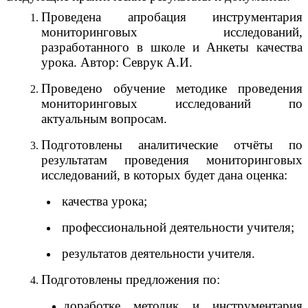
Проведена апробация инструментария
мониторинговых исследований,
разработанного в школе и Анкеты качества
урока. Автор: Севрук А.И.
Проведено обучение методике проведения
мониторинговых исследований по
актуальным вопросам.
Подготовлены аналитические отчёты по
результатам проведения мониторинговых
исследований, в которых будет дана оценка:
качества урока;
профессиональной деятельности учителя;
результатов деятельности учителя.
Подготовлены предложения по:
доработке методик и инструментария