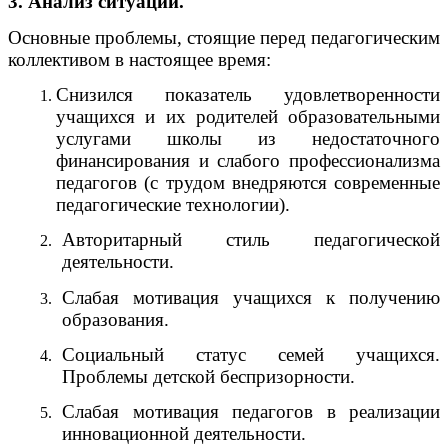
3. Анализ ситуации.
Основные проблемы, стоящие перед педагогическим
коллективом в настоящее время:
Снизился показатель удовлетворенности
учащихся и их родителей образовательными
услугами школы из недостаточного
финансирования и слабого профессионализма
педагогов (с трудом внедряются современные
педагогические технологии).
Авторитарный стиль педагогической
деятельности.
Слабая мотивация учащихся к получению
образования.
Социальный статус семей учащихся.
Проблемы детской беспризорности.
Слабая мотивация педагогов в реализации
инновационной деятельности.