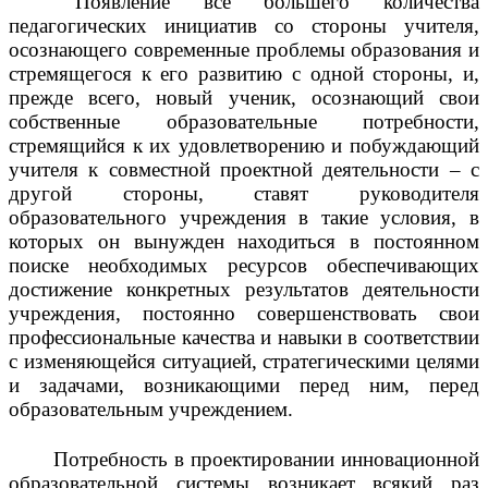
Появление все большего количества
педагогических инициатив со стороны учителя,
осознающего современные проблемы образования и
стремящегося к его развитию с одной стороны, и,
прежде всего, новый ученик, осознающий свои
собственные образовательные потребности,
стремящийся к их удовлетворению и побуждающий
учителя к совместной проектной деятельности – с
другой стороны, ставят руководителя
образовательного учреждения в такие условия, в
которых он вынужден находиться в постоянном
поиске необходимых ресурсов обеспечивающих
достижение конкретных результатов деятельности
учреждения, постоянно совершенствовать свои
профессиональные качества и навыки в соответствии
с изменяющейся ситуацией, стратегическими целями
и задачами, возникающими перед ним, перед
образовательным учреждением.
Потребность в проектировании инновационной
образовательной системы возникает всякий раз