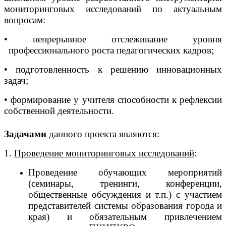
мониторинговых исследований по актуальным
вопросам:
• непрерывное отслеживание уровня
профессионального роста педагогических кадров;
• подготовленность к решению инновационных
задач;
• формирование у учителя способности к рефлексии
собственной деятельности.
Задачами
данного проекта являются:
1.
Проведение мониторинговых исследований
:
Проведение обучающих мероприятий
(семинары, тренинги, конференции,
общественные обсуждения и т.п.) с участием
представителей системы образования города и
края) и обязательным привлечением