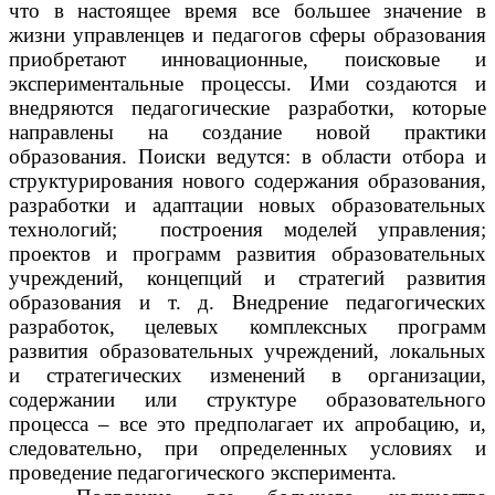
что в настоящее время все большее значение в
жизни управленцев и педагогов сферы образования
приобретают инновационные, поисковые и
экспериментальные процессы. Ими создаются и
внедряются педагогические разработки, которые
направлены на создание новой практики
образования. Поиски ведутся: в области отбора и
структурирования нового содержания образования,
разработки и адаптации новых образовательных
технологий; построения моделей управления;
проектов и программ развития образовательных
учреждений, концепций и стратегий развития
образования и т. д. Внедрение педагогических
разработок, целевых комплексных программ
развития образовательных учреждений, локальных
и стратегических изменений в организации,
содержании или структуре образовательного
процесса – все это предполагает их апробацию, и,
следовательно, при определенных условиях и
проведение педагогического эксперимента.