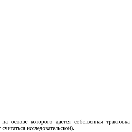
 на основе которого дается собственная трактовка
считаться исследовательской).