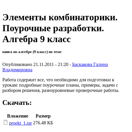
Элементы комбинаторики.
Поурочные разработки.
Алгебра 9 класс
книга по алгебре (9 класс) по теме
Опубликовано 21.11.2011 - 21:20 -
Баскакова Галина
Владимировна
Работа содержит все, что необходимо для подготовки к
урокам: подробные поурочные планы, примеры, задачи с
разбором решения, разноуровневые проверочные работы.
Скачать:
Вложение
Размер
276.48 КБ
proekt_1.rar