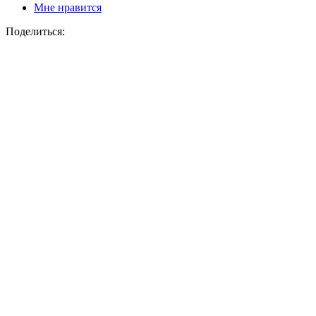
Мне нравится
Поделиться: