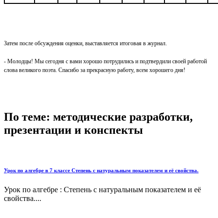
Затем после обсуждения оценки, выставляется итоговая в журнал.
- Молодцы! Мы сегодня с вами хорошо потрудились и подтвердили своей работой
слова великого поэта. Спасибо за прекрасную работу, всем хорошего дня!
По теме: методические разработки,
презентации и конспекты
Урок по алгебре в 7 классе Степень с натуральным показателем и её свойства.
Урок по алгебре : Степень с натуральным показателем и её
свойства....