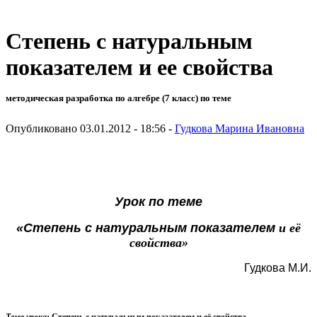
Степень с натуральным
показателем и ее свойства
методическая разработка по алгебре (7 класс) по теме
Опубликовано 03.01.2012 - 18:56 -
Гудкова Марина Ивановна
Урок по теме
«Степень с натуральным показателем
и её
свойства»
Гудкова М.
И.
Тема урока:
Степень с натуральным показателем и её свойства.