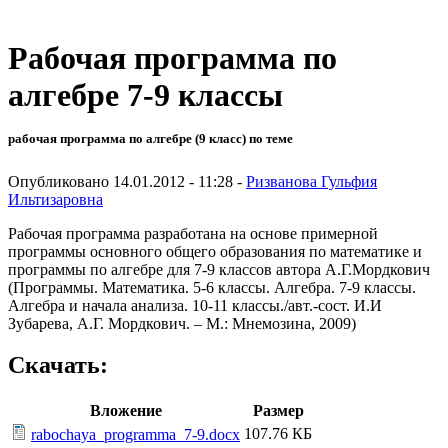
Рабочая программа по
алгебре 7-9 классы
рабочая программа по алгебре (9 класс) по теме
Опубликовано 14.01.2012 - 11:28 -
Ризванова Гульфия
Ильтизаровна
Рабочая программа разработана на основе примерной
программы основного общего образования по математике и
программы по алгебре для 7-9 классов автора А.Г.Мордкович
(Программы. Математика. 5-6 классы. Алгебра. 7-9 классы.
Алгебра и начала анализа. 10-11 классы./авт.-сост. И.И
Зубарева, А.Г. Мордкович. – М.: Мнемозина, 2009)
Скачать:
Вложение
Размер
107.76 КБ
rabochaya_programma_7-9.docx