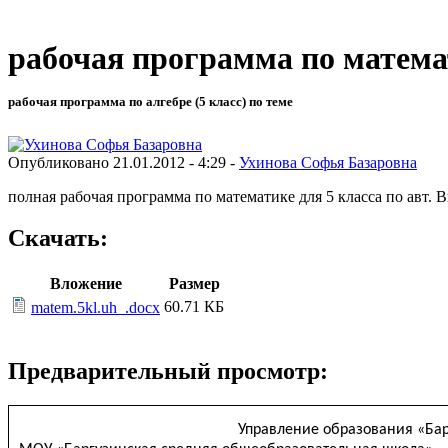
рабочая программа по матема
рабочая программа по алгебре (5 класс) по теме
Опубликовано 21.01.2012 - 4:29 -
Ухинова Софья Базаровна
полная рабочая программа по математике для 5 класса по авт. 
Скачать:
Вложение
Размер
60.71 КБ
matem.5kl.uh_.docx
Предварительный просмотр:
Управление образования «Ба