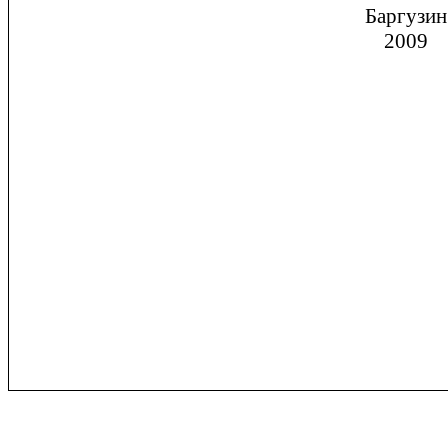
Баргузин
2009